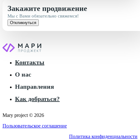
Закажите продвижение
Мы с Вами обязательно свяжемся!
Откликнуться
Контакты
О нас
Направления
Как добраться?
Mary project © 2026
Пользовательское соглашение
Политика конфиденциальности