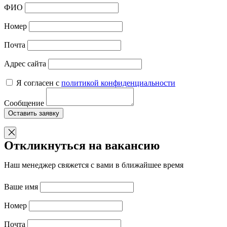
ФИО
Номер
Почта
Адрес сайта
Я согласен с
политикой конфиденциальности
Сообщение
Оставить заявку
Откликнуться на вакансию
Наш менеджер свяжется с вами в ближайшее время
Ваше имя
Номер
Почта