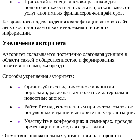
Привлекайте специалистов-практиков для
подготовки качественных статей, отказываясь от
услуг анонимных фрилансеров-копирайтеров.
Без должного подтверждения квалификации авторов сайт
легко воспринимается как ненадёжный источник
информации.
Увеличение авторитета
Авторитет складывается постепенно благодаря усилиям в
области связей с общественностью и формирования
позитивного имиджа бренда.
Способы укрепления авторитета:
Организуйте сотрудничество с крупными
порталами, размещая там полезные материалы и
новостные анонсы.
Работайте над естественным приростом ссылок от
популярных изданий и авторитетных организаций.
Участвуйте в конференциях и семинарах, проводя
презентации и выступая с докладами.
Отсутствие положительных упоминаний на сторонних