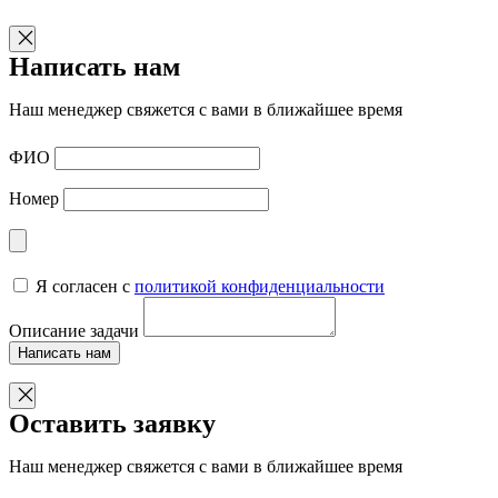
Написать нам
Наш менеджер свяжется с вами в ближайшее время
ФИО
Номер
Я согласен с
политикой конфиденциальности
Описание задачи
Написать нам
Оставить заявку
Наш менеджер свяжется с вами в ближайшее время