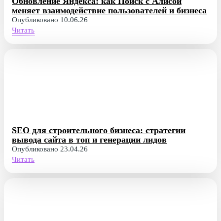
Обновление Яндекса: как Поиск с Алисой
меняет взаимодействие пользователей и бизнеса
Опубликовано 10.06.26
Читать
SEO для строительного бизнеса: стратегии
вывода сайта в топ и генерации лидов
Опубликовано 23.04.26
Читать