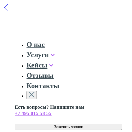
О нас
Услуги
Кейсы
Отзывы
Контакты
Есть вопросы? Напишите нам
+7 495 015 58 55
Заказать звонок