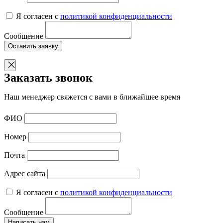
Я согласен с
политикой конфиденциальности
Сообщение
Оставить заявку
Заказать звонок
Наш менеджер свяжется с вами в ближайшее время
ФИО
Номер
Почта
Адрес сайта
Я согласен с
политикой конфиденциальности
Сообщение
Написать нам