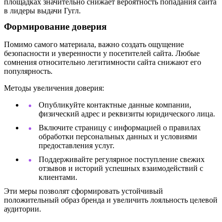
площадках значительно снижает вероятность попадания сайта
в лидеры выдачи Гугл.
Формирование доверия
Помимо самого материала, важно создать ощущение
безопасности и уверенности у посетителей сайта. Любые
сомнения относительно легитимности сайта снижают его
популярность.
Методы увеличения доверия:
Опубликуйте контактные данные компании,
физический адрес и реквизиты юридического лица.
Включите страницу с информацией о правилах
обработки персональных данных и условиями
предоставления услуг.
Поддерживайте регулярное поступление свежих
отзывов и историй успешных взаимодействий с
клиентами.
Эти меры позволят сформировать устойчивый
положительный образ бренда и увеличить лояльность целевой
аудитории.