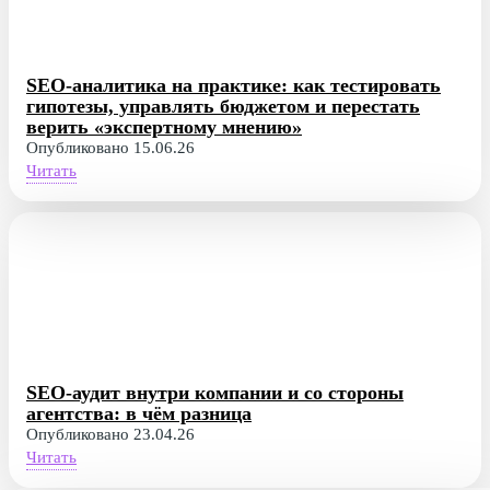
SEO-аналитика на практике: как тестировать
гипотезы, управлять бюджетом и перестать
верить «экспертному мнению»
Опубликовано 15.06.26
Читать
SEO-аудит внутри компании и со стороны
агентства: в чём разница
Опубликовано 23.04.26
Читать