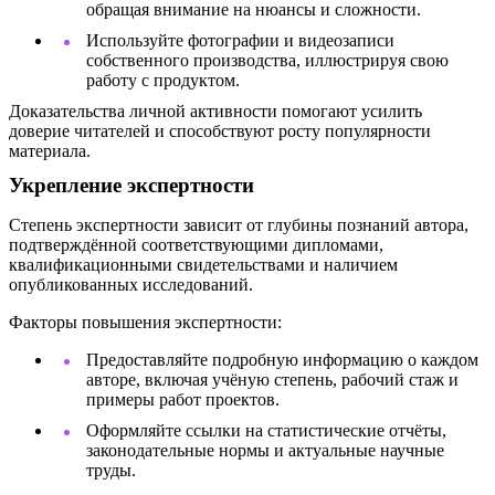
обращая внимание на нюансы и сложности.
Используйте фотографии и видеозаписи
собственного производства, иллюстрируя свою
работу с продуктом.
Доказательства личной активности помогают усилить
доверие читателей и способствуют росту популярности
материала.
Укрепление экспертности
Степень экспертности зависит от глубины познаний автора,
подтверждённой соответствующими дипломами,
квалификационными свидетельствами и наличием
опубликованных исследований.
Факторы повышения экспертности:
Предоставляйте подробную информацию о каждом
авторе, включая учёную степень, рабочий стаж и
примеры работ проектов.
Оформляйте ссылки на статистические отчёты,
законодательные нормы и актуальные научные
труды.