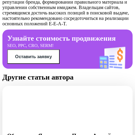
репутации бренда, формировании правильного материала и
управлении собственным имиджем. Владельцам сайтов,
стремящимся достичь высоких позиций в поисковой выдаче,
настоятельно рекомендовано сосредоточиться на реализации
основных положений E-E-A-T.
Узнайте стоимость продвижения
SEO, PPC, CRO, SERM!
Оставить заявку
Другие статьи автора