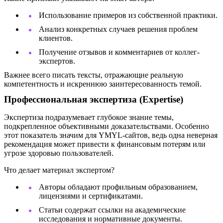
Использование примеров из собственной практики.
Анализ конкретных случаев решения проблем
клиентов.
Получение отзывов и комментариев от коллег-
экспертов.
Важнее всего писать тексты, отражающие реальную
компетентность и искреннюю заинтересованность темой.
Профессиональная экспертиза (Expertise)
Экспертиза подразумевает глубокое знание темы,
подкрепленное объективными доказательствами. Особенно
этот показатель значим для YMYL-сайтов, ведь одна неверная
рекомендация может привести к финансовым потерям или
угрозе здоровью пользователей.
Что делает материал экспертом?
Авторы обладают профильным образованием,
лицензиями и сертификатами.
Статьи содержат ссылки на академические
исследования и нормативные документы.