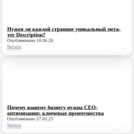
Нужен ли каждой странице уникальный мета-
тег Description?
Опубликовано 10.06.26
Читать
Почему вашему бизнесу нужна СЕО-
оптимизация: ключевые преимущества
Опубликовано 27.02.25
Читать