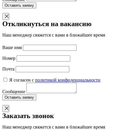
Оставить заявку
Откликнуться на вакансию
Наш менеджер свяжется с вами в ближайшее время
Ваше имя
Номер
Почта
Я согласен с
политикой конфиденциальности
Сообщение
Оставить заявку
Заказать звонок
Наш менеджер свяжется с вами в ближайшее время