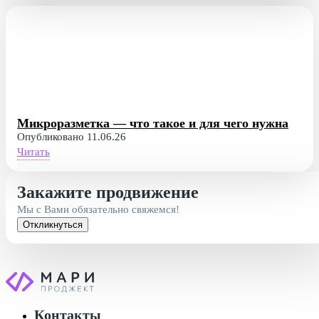
Микроразметка — что такое и для чего нужна
Опубликовано 11.06.26
Читать
Закажите продвижение
Мы с Вами обязательно свяжемся!
Откликнуться
Контакты