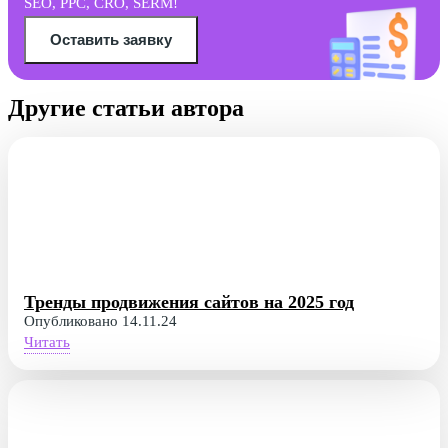
SEO, PPC, CRO, SERM!
Оставить заявку
Другие статьи автора
Тренды продвижения сайтов на 2025 год
Опубликовано 14.11.24
Читать