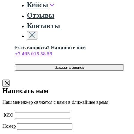
Кейсы
Отзывы
Контакты
Есть вопросы? Напишите нам
+7 495 015 58 55
Заказать звонок
Написать нам
Наш менеджер свяжется с вами в ближайшее время
ФИО
Номер