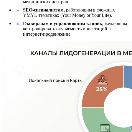
медицинских центров.
SEO-специалистам
, работающим в сложных
YMYL-тематиках (Your Money or Your Life).
Главврачам и управляющим клиник
, желающим
контролировать окупаемость инвестиций в
интернет-продвижение.