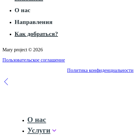
О нас
Направления
Как добраться?
Mary project © 2026
Пользовательское соглашение
Политика конфиденциальности
О нас
Услуги