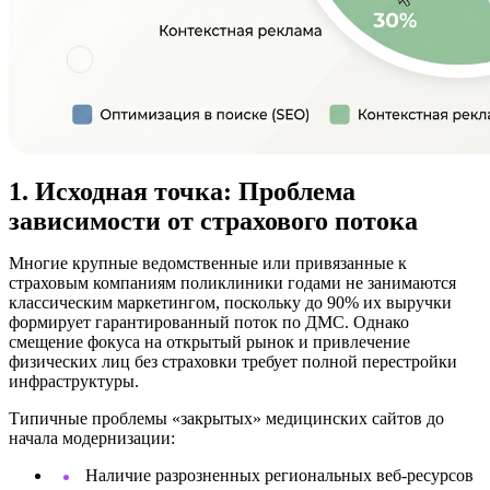
1. Исходная точка: Проблема
зависимости от страхового потока
Многие крупные ведомственные или привязанные к
страховым компаниям поликлиники годами не занимаются
классическим маркетингом, поскольку до 90% их выручки
формирует гарантированный поток по ДМС. Однако
смещение фокуса на открытый рынок и привлечение
физических лиц без страховки требует полной перестройки
инфраструктуры.
Типичные проблемы «закрытых» медицинских сайтов до
начала модернизации:
Наличие разрозненных региональных веб-ресурсов