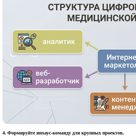
4. Формируйте инхаус-команду для крупных проектов.