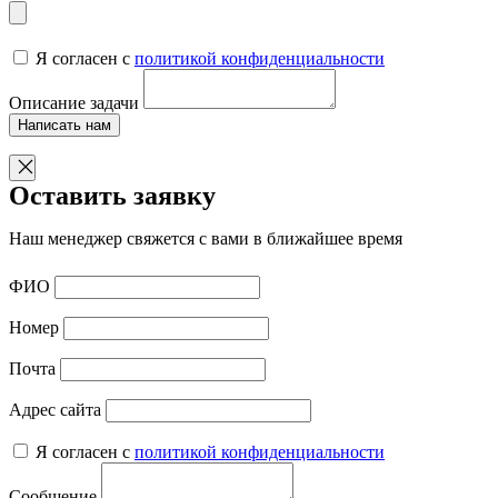
Я согласен с
политикой конфиденциальности
Описание задачи
Написать нам
Оставить заявку
Наш менеджер свяжется с вами в ближайшее время
ФИО
Номер
Почта
Адрес сайта
Я согласен с
политикой конфиденциальности
Сообщение