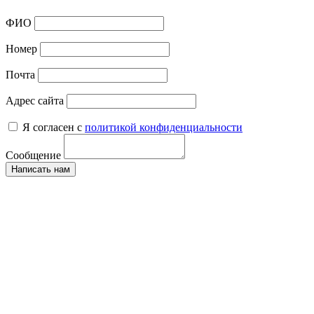
ФИО
Номер
Почта
Адрес сайта
Я согласен с
политикой конфиденциальности
Сообщение
Написать нам