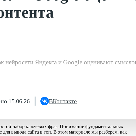
онтента
к нейросети Яндекса и Google оценивают смысло
но 15.06.26
ВКонтакте
ростой набор ключевых фраз. Понимание фундаментальных
для вывода сайта в топ. В этом материале мы разберем, как