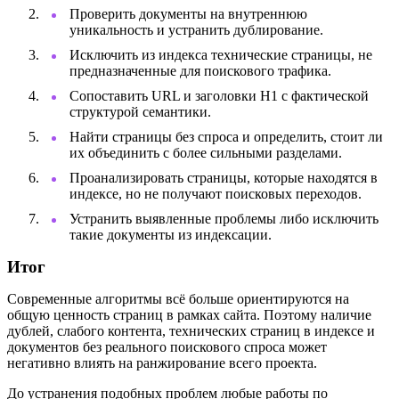
Проверить документы на внутреннюю
уникальность и устранить дублирование.
Исключить из индекса технические страницы, не
предназначенные для поискового трафика.
Сопоставить URL и заголовки H1 с фактической
структурой семантики.
Найти страницы без спроса и определить, стоит ли
их объединить с более сильными разделами.
Проанализировать страницы, которые находятся в
индексе, но не получают поисковых переходов.
Устранить выявленные проблемы либо исключить
такие документы из индексации.
Итог
Современные алгоритмы всё больше ориентируются на
общую ценность страниц в рамках сайта. Поэтому наличие
дублей, слабого контента, технических страниц в индексе и
документов без реального поискового спроса может
негативно влиять на ранжирование всего проекта.
До устранения подобных проблем любые работы по