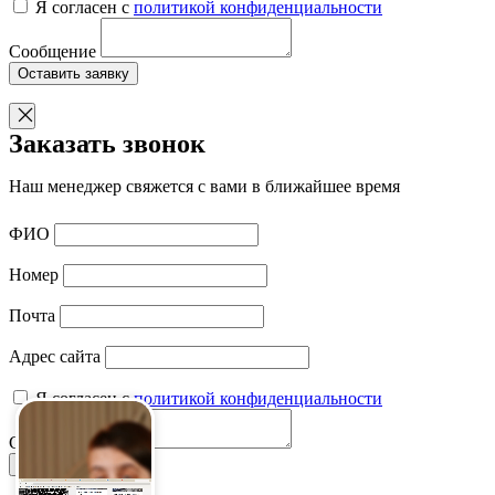
Я согласен с
политикой конфиденциальности
Сообщение
Оставить заявку
Заказать звонок
Наш менеджер свяжется с вами в ближайшее время
ФИО
Номер
Почта
Адрес сайта
Я согласен с
политикой конфиденциальности
Сообщение
Написать нам