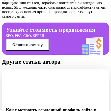
наращиванию ссылок, доработке контента или внедрению
новых SEO-механик часто оказываются малоэффективными,
поскольку основная причина просадки остаётся внутри
самого сайта.
Узнайте стоимость продвижения
SEO, PPC, CRO, SERM!
Оставить заявку
Другие статьи автора
Как выстроить ссылочный профиль сайта в