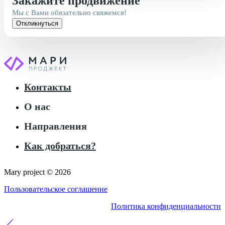
Закажите продвижение
Мы с Вами обязательно свяжемся!
Откликнуться
Контакты
О нас
Направления
Как добраться?
Mary project © 2026
Пользовательское соглашение
Политика конфиденциальности