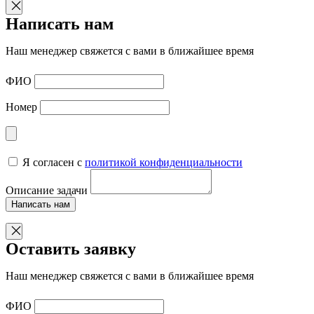
Написать нам
Наш менеджер свяжется с вами в ближайшее время
ФИО
Номер
Я согласен с
политикой конфиденциальности
Описание задачи
Написать нам
Оставить заявку
Наш менеджер свяжется с вами в ближайшее время
ФИО