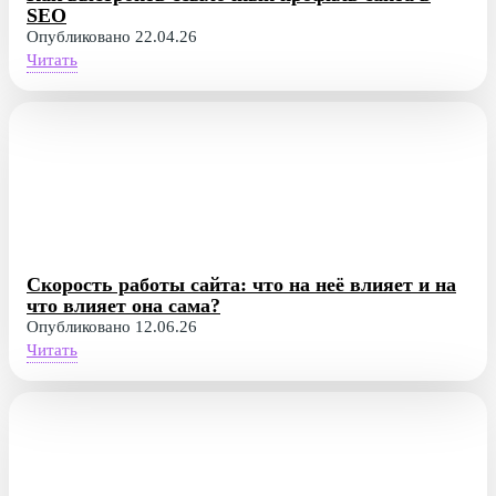
SEO
Опубликовано 22.04.26
Читать
Скорость работы сайта: что на неё влияет и на
что влияет она сама?
Опубликовано 12.06.26
Читать