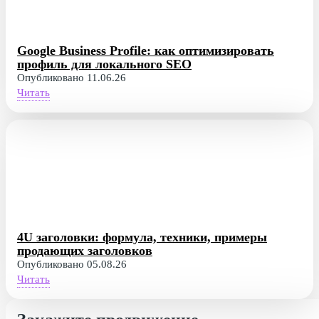
Google Business Profile: как оптимизировать
профиль для локального SEO
Опубликовано 11.06.26
Читать
4U заголовки: формула, техники, примеры
продающих заголовков
Опубликовано 05.08.26
Читать