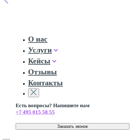
О нас
Услуги
Кейсы
Отзывы
Контакты
Есть вопросы? Напишите нам
+7 495 015 58 55
Заказать звонок