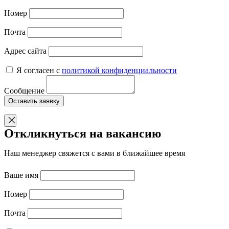
Номер
Почта
Адрес сайта
Я согласен с
политикой конфиденциальности
Сообщение
Оставить заявку
Откликнуться на вакансию
Наш менеджер свяжется с вами в ближайшее время
Ваше имя
Номер
Почта