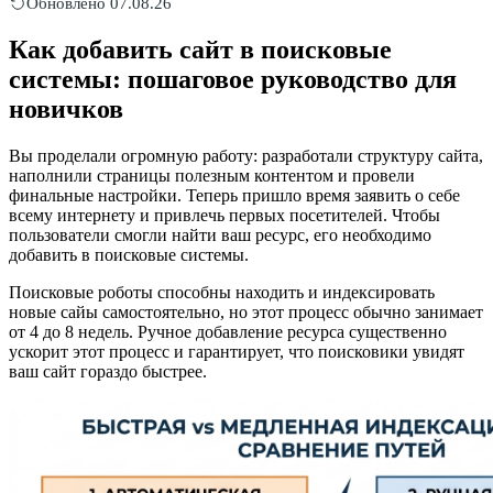
Обновлено 07.08.26
Как добавить сайт в поисковые
системы: пошаговое руководство для
новичков
Вы проделали огромную работу: разработали структуру сайта,
наполнили страницы полезным контентом и провели
финальные настройки. Теперь пришло время заявить о себе
всему интернету и привлечь первых посетителей. Чтобы
пользователи смогли найти ваш ресурс, его необходимо
добавить в поисковые системы.
Поисковые роботы способны находить и индексировать
новые сайы самостоятельно, но этот процесс обычно занимает
от 4 до 8 недель. Ручное добавление ресурса существенно
ускорит этот процесс и гарантирует, что поисковики увидят
ваш сайт гораздо быстрее.