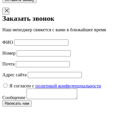
Заказать звонок
Наш менеджер свяжется с вами в ближайшее время
ФИО
Номер
Почта
Адрес сайта
Я согласен с
политикой конфиденциальности
Сообщение
Написать нам