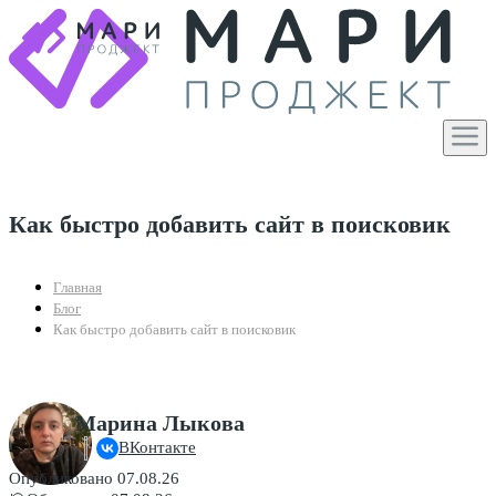
Как быстро добавить сайт в поисковик
Главная
Блог
Как быстро добавить сайт в поисковик
Марина Лыкова
ВКонтакте
Опубликовано 07.08.26