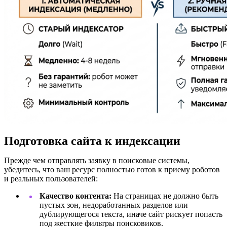
Подготовка сайта к индексации
Прежде чем отправлять заявку в поисковые системы,
убедитесь, что ваш ресурс полностью готов к приему роботов
и реальных пользователей:
Качество контента:
На страницах не должно быть
пустых зон, недоработанных разделов или
дублирующегося текста, иначе сайт рискует попасть
под жесткие фильтры поисковиков.