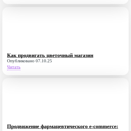
Как продвигать цветочный магазин
Опубликовано 07.10.25
Читать
Продвижение фармацевтического e-commerce: