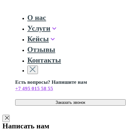
О нас
Услуги
Кейсы
Отзывы
Контакты
Есть вопросы? Напишите нам
+7 495 015 58 55
Заказать звонок
Написать нам