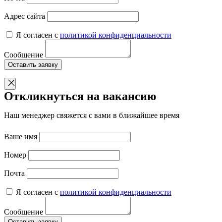
Адрес сайта
Я согласен с
политикой конфиденциальности
Сообщение
Оставить заявку
Откликнуться на вакансию
Наш менеджер свяжется с вами в ближайшее время
Ваше имя
Номер
Почта
Я согласен с
политикой конфиденциальности
Сообщение
Оставить заявку