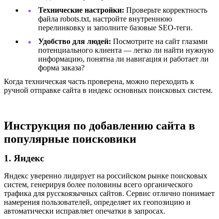
Технические настройки:
Проверьте корректность
файла robots.txt, настройте внутреннюю
перелинковку и заполните базовые SEO-теги.
Удобство для людей:
Посмотрите на сайт глазами
потенциального клиента — легко ли найти нужную
информацию, понятна ли навигация и работает ли
форма заказа?
Когда техническая часть проверена, можно переходить к
ручной отправке сайта в индекс основных поисковых систем.
Инструкция по добавлению сайта в
популярные поисковики
1. Яндекс
Яндекс уверенно лидирует на российском рынке поисковых
систем, генерируя более половины всего органического
трафика для русскоязычных сайтов. Сервис отлично понимает
намерения пользователей, определяет их геопозицию и
автоматически исправляет опечатки в запросах.