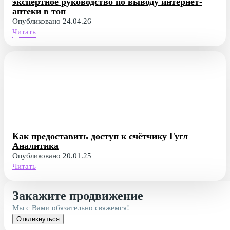
экспертное руководство по выводу интернет-
аптеки в топ
Опубликовано 24.04.26
Читать
Как предоставить доступ к счётчику Гугл
Аналитика
Опубликовано 20.01.25
Читать
Закажите продвижение
Мы с Вами обязательно свяжемся!
Откликнуться