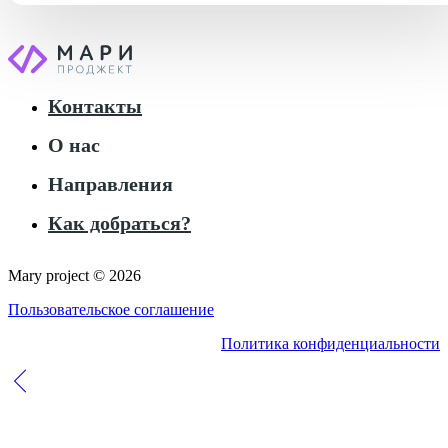
Контакты
О нас
Направления
Как добраться?
Mary project © 2026
Пользовательское соглашение
Политика конфиденциальности