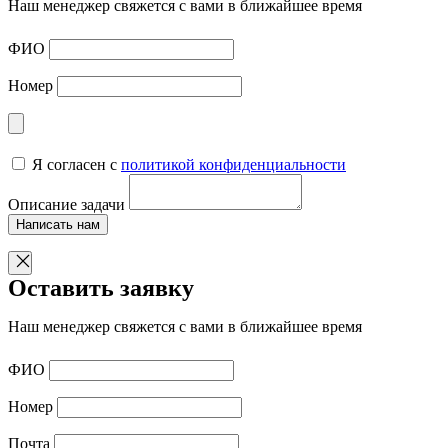
Наш менеджер свяжется с вами в ближайшее время
ФИО
Номер
Я согласен с
политикой конфиденциальности
Описание задачи
Написать нам
Оставить заявку
Наш менеджер свяжется с вами в ближайшее время
ФИО
Номер
Почта