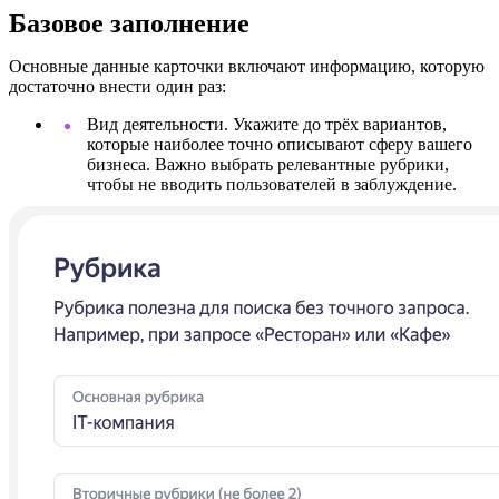
Базовое заполнение
Основные данные карточки включают информацию, которую
достаточно внести один раз:
Вид деятельности. Укажите до трёх вариантов,
которые наиболее точно описывают сферу вашего
бизнеса. Важно выбрать релевантные рубрики,
чтобы не вводить пользователей в заблуждение.