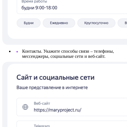
Контакты. Укажите способы связи – телефоны,
мессенджеры, социальные сети и веб-сайт.