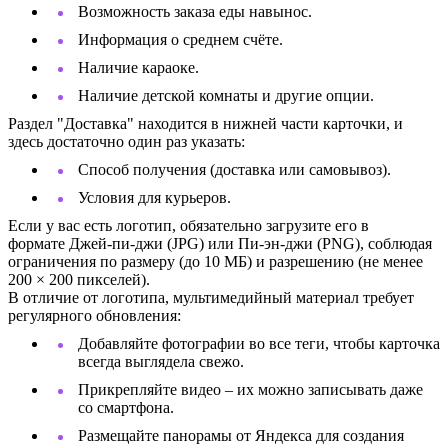
Возможность заказа еды навынос.
Информация о среднем счёте.
Наличие караоке.
Наличие детской комнаты и другие опции.
Раздел "Доставка" находится в нижней части карточки, и
здесь достаточно один раз указать:
Способ получения (доставка или самовывоз).
Условия для курьеров.
Если у вас есть логотип, обязательно загрузите его в
формате Джей‑пи‑джи (JPG) или Пи-эн-джи (PNG), соблюдая
ограничения по размеру (до 10 МБ) и разрешению (не менее
200 × 200 пикселей).
В отличие от логотипа, мультимедийный материал требует
регулярного обновления:
Добавляйте фотографии во все теги, чтобы карточка
всегда выглядела свежо.
Прикрепляйте видео – их можно записывать даже
со смартфона.
Размещайте панорамы от Яндекса для создания