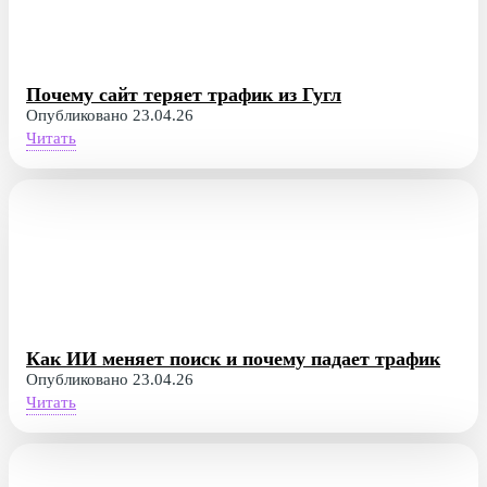
Почему сайт теряет трафик из Гугл
Опубликовано 23.04.26
Читать
Как ИИ меняет поиск и почему падает трафик
Опубликовано 23.04.26
Читать