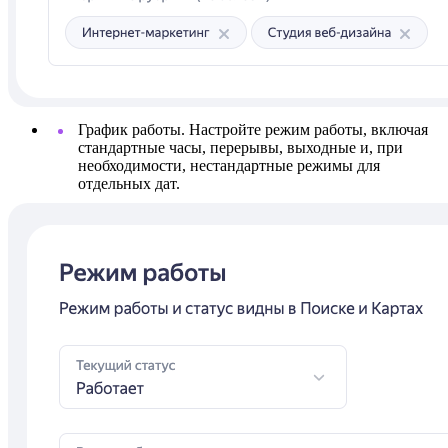
График работы. Настройте режим работы, включая
стандартные часы, перерывы, выходные и, при
необходимости, нестандартные режимы для
отдельных дат.