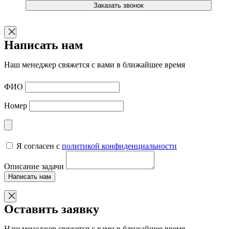
Заказать звонок
Написать нам
Наш менеджер свяжется с вами в ближайшее время
ФИО
Номер
Я согласен с
политикой конфиденциальности
Описание задачи
Написать нам
Оставить заявку
Наш менеджер свяжется с вами в ближайшее время