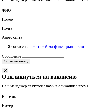
ФИО
Номер
Почта
Адрес сайта
Я согласен с
политикой конфиденциальности
Сообщение
Оставить заявку
Откликнуться на вакансию
Наш менеджер свяжется с вами в ближайшее время
Ваше имя
Номер