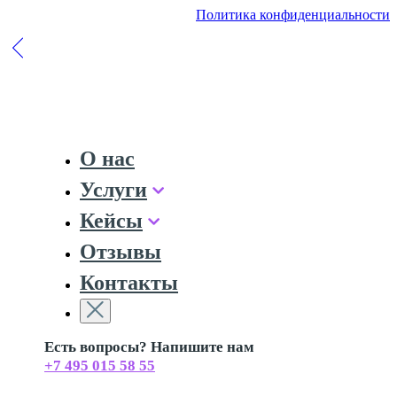
Политика конфиденциальности
О нас
Услуги
Кейсы
Отзывы
Контакты
Есть вопросы? Напишите нам
+7 495 015 58 55