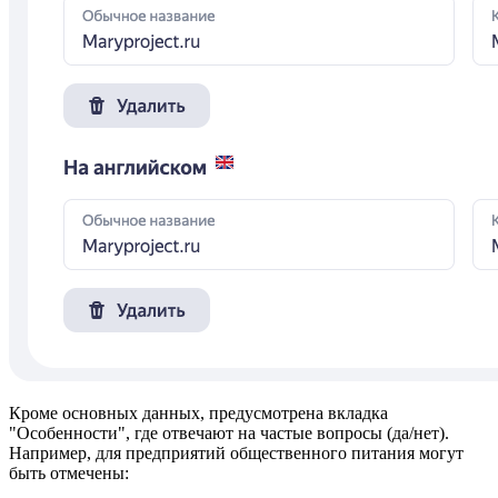
Кроме основных данных, предусмотрена вкладка
"Особенности", где отвечают на частые вопросы (да/нет).
Например, для предприятий общественного питания могут
быть отмечены: