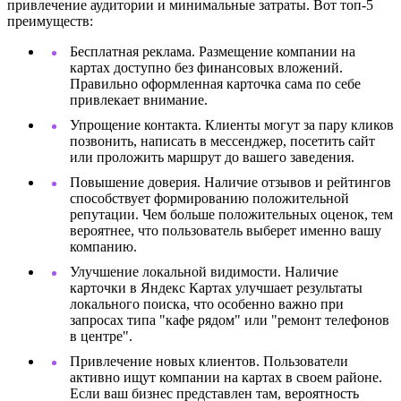
привлечение аудитории и минимальные затраты. Вот топ-5
преимуществ:
Бесплатная реклама. Размещение компании на
картах доступно без финансовых вложений.
Правильно оформленная карточка сама по себе
привлекает внимание.
Упрощение контакта. Клиенты могут за пару кликов
позвонить, написать в мессенджер, посетить сайт
или проложить маршрут до вашего заведения.
Повышение доверия. Наличие отзывов и рейтингов
способствует формированию положительной
репутации. Чем больше положительных оценок, тем
вероятнее, что пользователь выберет именно вашу
компанию.
Улучшение локальной видимости. Наличие
карточки в Яндекс Картах улучшает результаты
локального поиска, что особенно важно при
запросах типа "кафе рядом" или "ремонт телефонов
в центре".
Привлечение новых клиентов. Пользователи
активно ищут компании на картах в своем районе.
Если ваш бизнес представлен там, вероятность