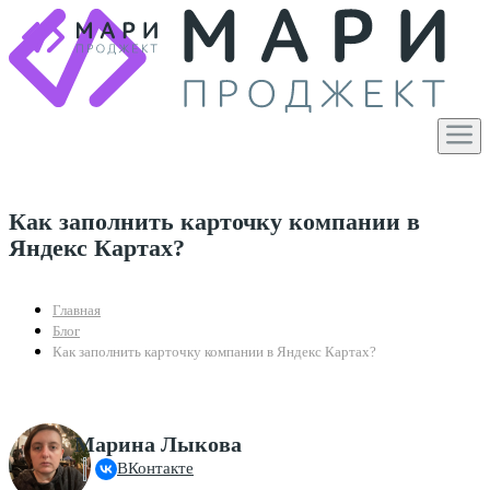
Как заполнить карточку компании в
Яндекс Картах?
Главная
Блог
Как заполнить карточку компании в Яндекс Картах?
Марина Лыкова
ВКонтакте