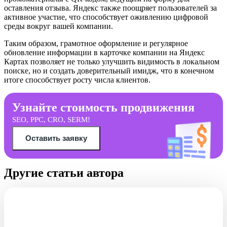
оставления отзыва. Яндекс также поощряет пользователей за
активное участие, что способствует оживлению цифровой
среды вокруг вашей компании.
Таким образом, грамотное оформление и регулярное
обновление информации в карточке компании на Яндекс
Картах позволяет не только улучшить видимость в локальном
поиске, но и создать доверительный имидж, что в конечном
итоге способствует росту числа клиентов.
Узнайте стоимость продвижения
SEO, PPC, CRO, SERM!
Оставить заявку
Другие статьи автора