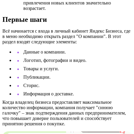
привлечения новых клиентов значительно
возрастает.
Первые шаги
Всё начинается с входа в личный кабинет Яндекс Бизнеса, где
в меню необходимо открыть раздел "О компании". В этот
раздел входят следующие элементы:
Данные о компании.
Логотип, фотографии и видео.
Товары и услуги.
Публикации.
Сторис.
Информация о доставке.
Когда владелец бизнеса предоставляет максимальное
количество информации, компания получает "синюю
галочку" – знак подтверждения данных предпринимателем,
что повышает доверие пользователей и способствует
принятию решения о покупке.