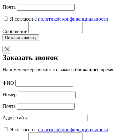
Почта
Я согласен с
политикой конфиденциальности
Сообщение
Оставить заявку
Заказать звонок
Наш менеджер свяжется с вами в ближайшее время
ФИО
Номер
Почта
Адрес сайта
Я согласен с
политикой конфиденциальности