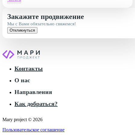
Закажите продвижение
Мы с Вами обязательно свяжемся!
Откликнуться
Контакты
О нас
Направления
Как добраться?
Mary project © 2026
Пользовательское соглашение