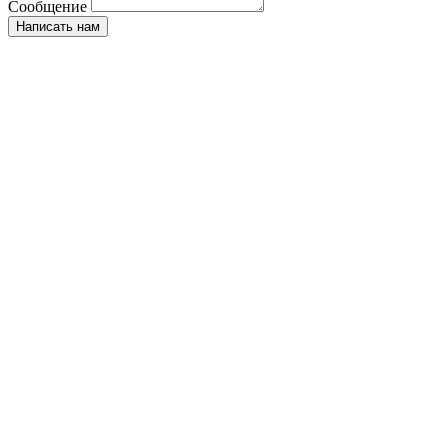
Сообщение
Написать нам