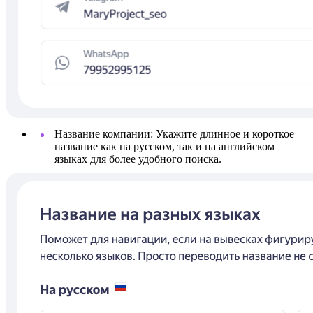
Название компании: Укажите длинное и короткое
название как на русском, так и на английском
языках для более удобного поиска.