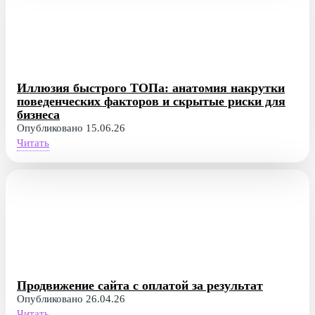
Иллюзия быстрого ТОПа: анатомия накрутки
поведенческих факторов и скрытые риски для
бизнеса
Опубликовано 15.06.26
Читать
Продвижение сайта с оплатой за результат
Опубликовано 26.04.26
Читать