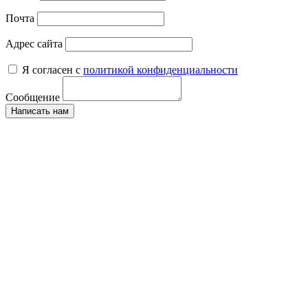
Почта
Адрес сайта
Я согласен с
политикой конфиденциальности
Сообщение
Написать нам