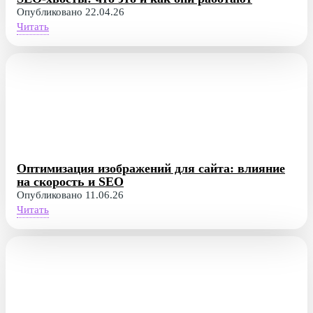
Опубликовано 22.04.26
Читать
Оптимизация изображений для сайта: влияние
на скорость и SEO
Опубликовано 11.06.26
Читать