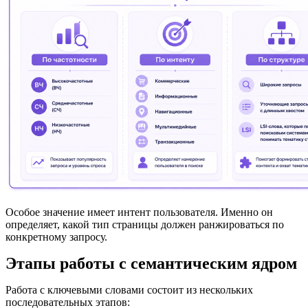
Особое значение имеет интент пользователя. Именно он
определяет, какой тип страницы должен ранжироваться по
конкретному запросу.
Этапы работы с семантическим ядром
Работа с ключевыми словами состоит из нескольких
последовательных этапов: