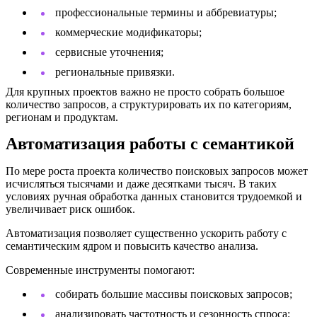
профессиональные термины и аббревиатуры;
коммерческие модификаторы;
сервисные уточнения;
региональные привязки.
Для крупных проектов важно не просто собрать большое
количество запросов, а структурировать их по категориям,
регионам и продуктам.
Автоматизация работы с семантикой
По мере роста проекта количество поисковых запросов может
исчисляться тысячами и даже десятками тысяч. В таких
условиях ручная обработка данных становится трудоемкой и
увеличивает риск ошибок.
Автоматизация позволяет существенно ускорить работу с
семантическим ядром и повысить качество анализа.
Современные инструменты помогают:
собирать большие массивы поисковых запросов;
анализировать частотность и сезонность спроса;