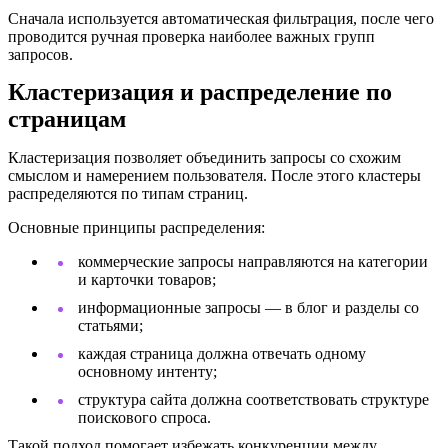
Сначала используется автоматическая фильтрация, после чего
проводится ручная проверка наиболее важных групп
запросов.
Кластеризация и распределение по
страницам
Кластеризация позволяет объединить запросы со схожим
смыслом и намерением пользователя. После этого кластеры
распределяются по типам страниц.
Основные принципы распределения:
коммерческие запросы направляются на категории
и карточки товаров;
информационные запросы — в блог и разделы со
статьями;
каждая страница должна отвечать одному
основному интенту;
структура сайта должна соответствовать структуре
поискового спроса.
Такой подход помогает избежать конкуренции между