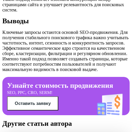
страницами сайта и улучшает релевантность для поисковых
систем.
Выводы
Ключевые запросы остаются основой SEO-продвижения. Для
получения стабильного поискового трафика важно учитывать
частотность, интент, сезонность и конкурентность запросов.
Эффективное семантическое ядро строится на качественном
сборе, кластеризации, фильтрации и регулярном обновлении.
Именно такой подход позволяет создавать страницы, которые
соответствуют потребностям пользователей и получают
максимальную видимость в поисковой выдаче.
Узнайте стоимость продвижения
SEO, PPC, CRO, SERM!
Оставить заявку
Другие статьи автора