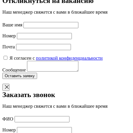
Откликнуться на вакансию
Наш менеджер свяжется с вами в ближайшее время
Ваше имя
Номер
Почта
Я согласен с
политикой конфиденциальности
Сообщение
Оставить заявку
Заказать звонок
Наш менеджер свяжется с вами в ближайшее время
ФИО
Номер