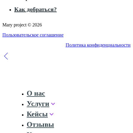
Как добраться?
Mary project © 2026
Пользовательское соглашение
Политика конфиденциальности
О нас
Услуги
Кейсы
Отзывы