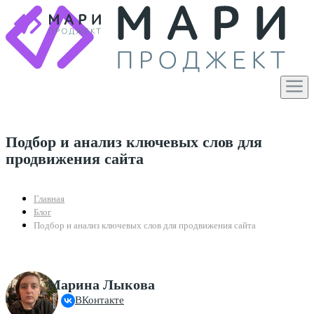
Подбор и анализ ключевых слов для
продвижения сайта
Главная
Блог
Подбор и анализ ключевых слов для продвижения сайта
Марина Лыкова
ВКонтакте