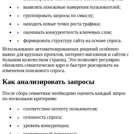
выявлять поисковые намерения пользователей;
группировать запросы по смыслу;
находить новые точки роста трафика;
оценивать конкурентность ключевых слов;
формировать структуру сайта на основе спроса.
Использование автоматизированных решений особенно
важно для крупных проектов, интернет-магазинов и сайтов с
большим количеством страниц. Это позволяет регулярно
обновлять семантическое ядро и быстрее реагировать на
изменения поискового спроса.
Как анализировать запросы
После сбора семантики необходимо оценить каждый запрос
по нескольким критериям:
соответствие интенту пользователя;
сезонность спроса;
уровень конкуренции;
коммерческий потенциал;