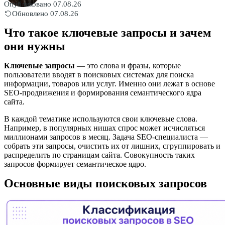
Опубликовано 07.08.26
Обновлено 07.08.26
Что такое ключевые запросы и зачем
они нужны
Ключевые запросы
— это слова и фразы, которые
пользователи вводят в поисковых системах для поиска
информации, товаров или услуг. Именно они лежат в основе
SEO-продвижения и формирования семантического ядра
сайта.
В каждой тематике используются свои ключевые слова.
Например, в популярных нишах спрос может исчисляться
миллионами запросов в месяц. Задача SEO-специалиста —
собрать эти запросы, очистить их от лишних, сгруппировать и
распределить по страницам сайта. Совокупность таких
запросов формирует семантическое ядро.
Основные виды поисковых запросов