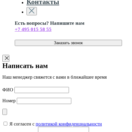
Контакты
Есть вопросы? Напишите нам
+7 495 015 58 55
Заказать звонок
Написать нам
Наш менеджер свяжется с вами в ближайшее время
ФИО
Номер
Я согласен с
политикой конфиденциальности