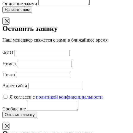
Описание задачи
Написать нам
Оставить заявку
Наш менеджер свяжется с вами в ближайшее время
ФИО
Номер
Почта
Адрес сайта
Я согласен с
политикой конфиденциальности
Сообщение
Оставить заявку