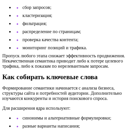
сбор запросов;
кластеризация;
фильтрация;
распределение по страницам;
проверка качества контента;
мониторинг позиций и трафика.
Пропуск любого этапа снижает эффективность продвижения.
Некачественная семантика приводит либо к потере целевого
трафика, либо к показам по нерелевантным запросам.
Как собирать ключевые слова
Формирование семантики начинается с анализа бизнеса,
структуры сайта и потребностей аудитории. Дополнительно
изучаются конкуренты и история поискового спроса.
Для расширения ядра используют:
синонимы и альтернативные формулировки;
разные варианты написания;