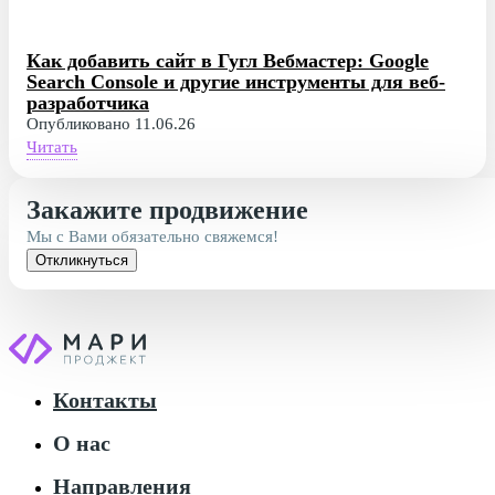
Как добавить сайт в Гугл Вебмастер: Google
Search Console и другие инструменты для веб-
разработчика
Опубликовано 11.06.26
Читать
Закажите продвижение
Мы с Вами обязательно свяжемся!
Откликнуться
Контакты
О нас
Направления