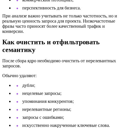
перспективность для бизнеса.
При анализе важно учитывать не только частотность, но и
реальную ценность запроса для проекта. Низкочастотные
фразы часто приносят более качественный трафик и
конверсии.
Как очистить и отфильтровать
семантику
После сбора ядро необходимо очистить от нерелевантных
запросов.
Обычно удаляют:
дубли;
нецелевые запросы;
упоминания конкурентов;
нерелевантные регионы;
запросы с ошибками;
искусственно накрученные ключевые слова.