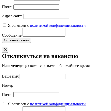
Почта
Адрес сайта
Я согласен с
политикой конфиденциальности
Сообщение
Оставить заявку
Откликнуться на вакансию
Наш менеджер свяжется с вами в ближайшее время
Ваше имя
Номер
Почта
Я согласен с
политикой конфиденциальности