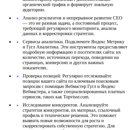
органический трафик и формирует лояльную
аудиторию.
Анализ результатов и непрерывное развитие СЕО
— это не разовая задача, а постоянный процесс,
требующий регулярного мониторинга, анализа
данных и корректировки стратегии.
Сервисы аналитики. Подключите Яндекс Метрику
и Гугл Аналитика. Эти инструменты предоставляют
подробную информацию о посетителях сайта: их
количестве, источниках перехода, поведении на
страницах, конверсиях и других важных
показателях.
Проверка позиций: Регулярно отслеживайте
позиции вашего сайта по ключевым поисковым
запросам с помощью Вебмастер Гугл и Яндекс
Вебмастера, а также специализированных платных
сервисов, таких как Topvisor.com.
Исследование конкурентов. Анализируйте
стратегии конкурентов, их материал, ссылочный
профиль и технические решения. Это поможет
выявить новые возможности для роста и
скорректировать собственную стратегию. Для