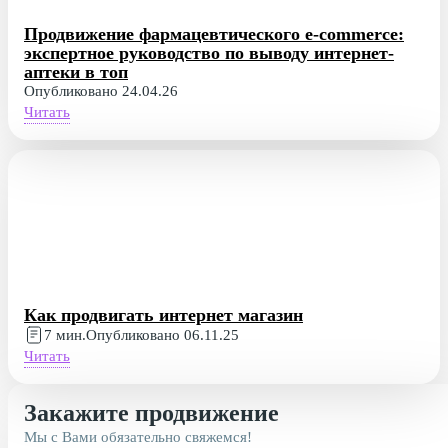
Продвижение фармацевтического e-commerce:
экспертное руководство по выводу интернет-
аптеки в топ
Опубликовано 24.04.26
Читать
Как продвигать интернет магазин
7 мин.
Опубликовано 06.11.25
Читать
Закажите продвижение
Мы с Вами обязательно свяжемся!