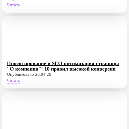
Читать
Проектирование и SEO-оптимизация страницы
"О компании": 10 правил высокой конверсии
Опубликовано 23.04.26
Читать