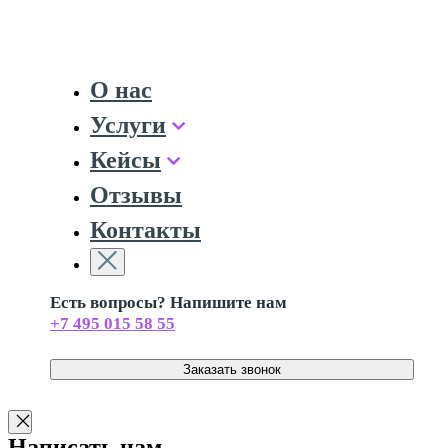
О нас
Услуги
Кейсы
Отзывы
Контакты
Есть вопросы? Напишите нам
+7 495 015 58 55
Заказать звонок
Написать нам