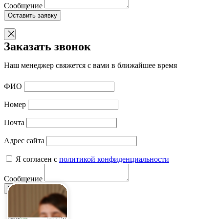
Сообщение
Оставить заявку
Заказать звонок
Наш менеджер свяжется с вами в ближайшее время
ФИО
Номер
Почта
Адрес сайта
Я согласен с
политикой конфиденциальности
Сообщение
Написать нам