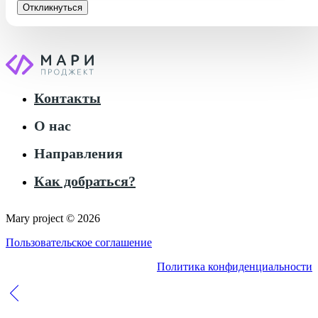
Откликнуться
Контакты
О нас
Направления
Как добраться?
Mary project © 2026
Пользовательское соглашение
Политика конфиденциальности