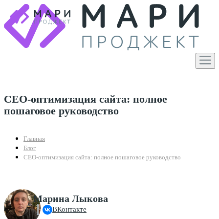
СЕО-оптимизация сайта: полное
пошаговое руководство
Главная
Блог
СЕО-оптимизация сайта: полное пошаговое руководство
Марина Лыкова
ВКонтакте