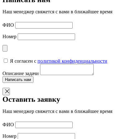
Наш менеджер свяжется с вами в ближайшее время
ФИО
Номер
Я согласен с
политикой конфиденциальности
Описание задачи
Написать нам
Оставить заявку
Наш менеджер свяжется с вами в ближайшее время
ФИО
Номер