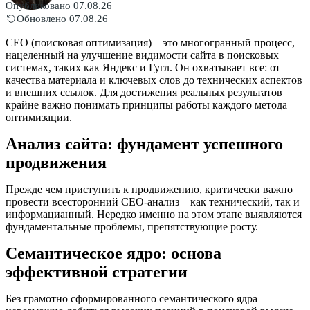
Опубликовано 07.08.26
Обновлено 07.08.26
СЕО (поисковая оптимизация) – это многогранный процесс,
нацеленный на улучшение видимости сайта в поисковых
системах, таких как Яндекс и Гугл. Он охватывает все: от
качества материала и ключевых слов до технических аспектов
и внешних ссылок. Для достижения реальных результатов
крайне важно понимать принципы работы каждого метода
оптимизации.
Анализ сайта: фундамент успешного
продвижения
Прежде чем приступить к продвижению, критически важно
провести всесторонний СЕО-анализ – как технический, так и
информацианный. Нередко именно на этом этапе выявляются
фундаментальные проблемы, препятствующие росту.
Семантическое ядро: основа
эффективной стратегии
Без грамотно сформированного семантического ядра