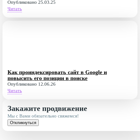
Опубликовано 25.03.25
Читать
Как проиндексировать сайт в Google и
повысить его позиции в поиске
Опубликовано 12.06.26
Читать
Закажите продвижение
Мы с Вами обязательно свяжемся!
Откликнуться