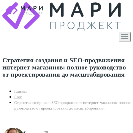
Стратегия создания и SEO-продвижения
интернет-магазинов: полное руководство
от проектирования до масштабирования
Главная
Блог
Стратегия создания и SEO-продвижения интернет-магазинов: полное
руководство от проектирования до масштабирования