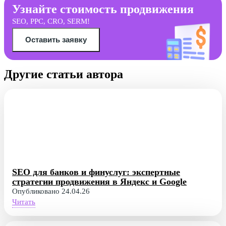
Узнайте стоимость продвижения
SEO, PPC, CRO, SERM!
Оставить заявку
Другие статьи автора
SEO для банков и финуслуг: экспертные
стратегии продвижения в Яндекс и Google
Опубликовано 24.04.26
Читать