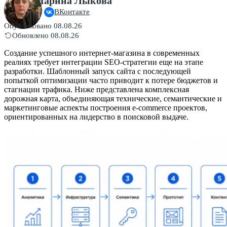
Марина Лыкова
ВКонтакте
Опубликовано 08.08.26
Обновлено 08.08.26
Создание успешного интернет-магазина в современных
реалиях требует интеграции SEO-стратегии еще на этапе
разработки. Шаблонный запуск сайта с последующей
попыткой оптимизации часто приводит к потере бюджетов и
стагнации трафика. Ниже представлена комплексная
дорожная карта, объединяющая технические, семантические и
маркетинговые аспекты построения e-commerce проектов,
ориентированных на лидерство в поисковой выдаче.