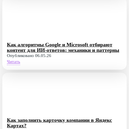
Как алгоритмы Google и Microsoft отбирают
контент для ИИ-ответов: механики и паттерны
Опубликовано 06.05.26
Читать
Как заполнить карточку компании в Яндекс
Картах?