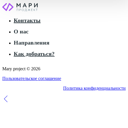
Контакты
О нас
Направления
Как добраться?
Mary project © 2026
Пользовательское соглашение
Политика конфиденциальности