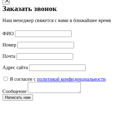
Заказать звонок
Наш менеджер свяжется с вами в ближайшее время
ФИО
Номер
Почта
Адрес сайта
Я согласен с
политикой конфиденциальности
Сообщение
Написать нам