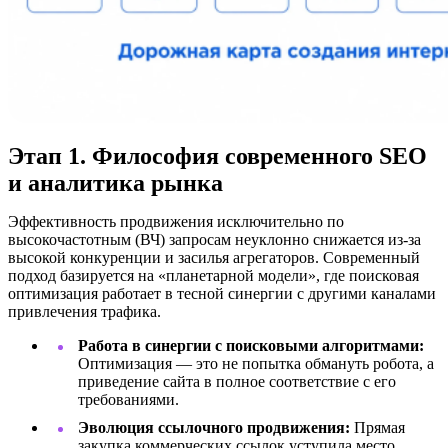
Этап 1. Философия современного SEO
и аналитика рынка
Эффективность продвижения исключительно по
высокочастотным (ВЧ) запросам неуклонно снижается из-за
высокой конкуренции и засилья агрегаторов. Современный
подход базируется на «планетарной модели», где поисковая
оптимизация работает в тесной синергии с другими каналами
привлечения трафика.
Работа в синергии с поисковыми алгоритмами:
Оптимизация — это не попытка обмануть робота, а
приведение сайта в полное соответствие с его
требованиями.
Эволюция ссылочного продвижения:
Прямая
закупка коммерческих ссылок уступила место