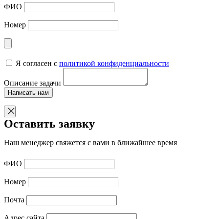
ФИО
Номер
Я согласен с
политикой конфиденциальности
Описание задачи
Написать нам
Оставить заявку
Наш менеджер свяжется с вами в ближайшее время
ФИО
Номер
Почта
Адрес сайта