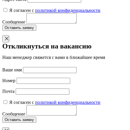
Я согласен с
политикой конфиденциальности
Сообщение
Оставить заявку
Откликнуться на вакансию
Наш менеджер свяжется с вами в ближайшее время
Ваше имя
Номер
Почта
Я согласен с
политикой конфиденциальности
Сообщение
Оставить заявку