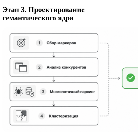
Этап 3. Проектирование
семантического ядра