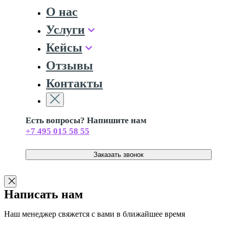
О нас
Услуги
Кейсы
Отзывы
Контакты
Есть вопросы? Напишите нам
+7 495 015 58 55
Заказать звонок
Написать нам
Наш менеджер свяжется с вами в ближайшее время