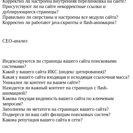
Корректно ли настроена внутренняя перелинковка на сайте?
Присутствуют ли на сайте некорректные ссылки и
дублирующиеся страницы?
Правильно ли сверстаны и настроены все модули сайта?
Корректно ли работают java-скрипты и flash-анимации?
СЕО-анализ
Индексируются ли страницы вашего сайта поисковыми
системами?
Какой у вашего сайта ИКС (индекс цитирования)?
Какая у вашего сайта входящая и исходящая ссылочная масса?
Уникален ли контент на вашем сайте?
Находится ли важный контент на страницах с flash-
анимацией?
Какова текущая видимость вашего сайта по ключевым
запросам?
Заполнены ли метатеги на страницах вашего сайта?
Подвергся ли ваш сайт фильтрам поисковых систем?
Какова репутация вашего сайта в сети?