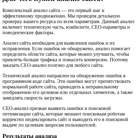
Комплексный анализ сайта — это первый шаг к
эффективному продвижению. Мы проведем детальную
проверку вашего ресурса по всем параметрам. Данный анализ
включает техническую часть, юзабилити, СЕО-параметры и
поведенческие факторы.
Анализ сайта необходим для выявления ошибок и их
исправления. Если ошибок не обнаружено, анализ помогает
определить области сайта, которые можно улучшить, чтобы
привлечь больше трафика и повысить конверсию. Поэтому
заказать СЕО-анализ полезно для любого сайта.
Технический анализ направлен на обнаружение ошибок в
программном коде сайта. Эти ошибки могут препятствовать
нормальной работе сайта, приводить к неправильному
отображению его целиком или отдельных элементов, а также
замедлять скорость загрузки.
СЕО-анализ призван выявить ошибки в поисковой
оптимизации сайта, которые мешают поисковым роботам
корректно индексировать сайт и выводить его в поисковой
выдаче по целевым запросам пользователей.
Результаты анализа