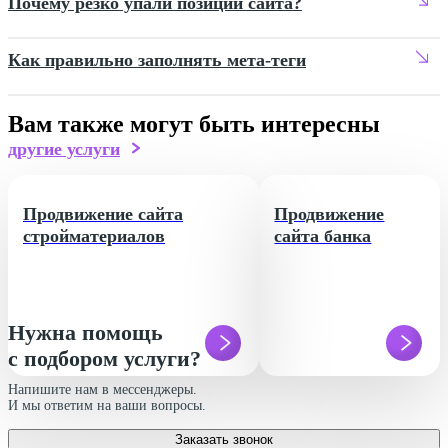
Почему резко упали позиции сайта?
Как правильно заполнять мета-теги
Вам также могут быть интересны
другие услуги
Продвижение сайта
Продвижение
стройматериалов
сайта банка
Нужна помощь
с подбором услуги?
Напишите нам в мессенджеры.
И мы ответим на ваши вопросы.
Заказать звонок