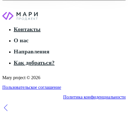
Контакты
О нас
Направления
Как добраться?
Mary project © 2026
Пользовательское соглашение
Политика конфиденциальности