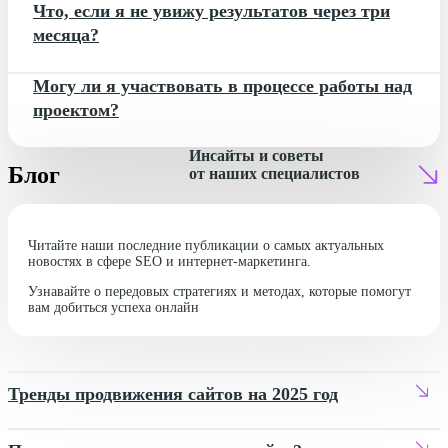
Что, если я не увижу результатов через три
месяца?
Могу ли я участвовать в процессе работы над
проектом?
Инсайты и советы
Блог
от наших специалистов
Читайте наши последние публикации о самых актуальных
новостях в сфере SEO и интернет-маркетинга.
Узнавайте о передовых стратегиях и методах, которые помогут
вам добиться успеха онлайн
Тренды продвижения сайтов на 2025 год