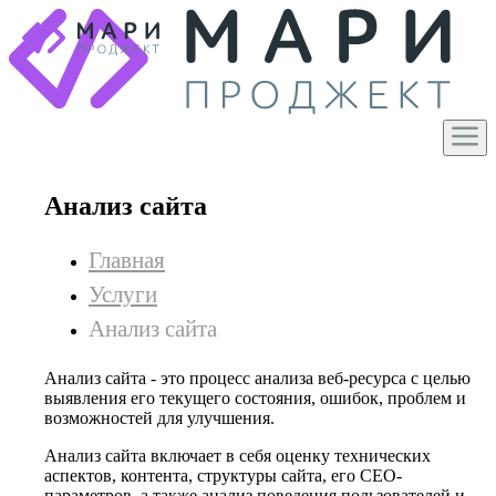
Анализ сайта
Главная
Услуги
Анализ сайта
Анализ сайта - это процесс анализа веб-ресурса с целью
выявления его текущего состояния, ошибок, проблем и
возможностей для улучшения.
Анализ сайта включает в себя оценку технических
аспектов, контента, структуры сайта, его СЕО-
параметров, а также анализ поведения пользователей и