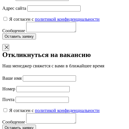
Адрес сайта
Я согласен с
политикой конфиденциальности
Сообщение
Оставить заявку
Откликнуться на вакансию
Наш менеджер свяжется с вами в ближайшее время
Ваше имя
Номер
Почта
Я согласен с
политикой конфиденциальности
Сообщение
Оставить заявку