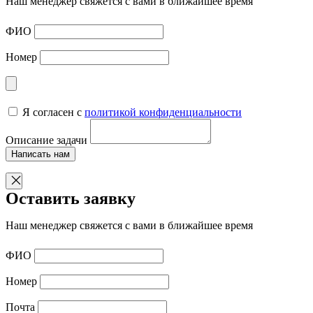
Наш менеджер свяжется с вами в ближайшее время
ФИО
Номер
Я согласен с
политикой конфиденциальности
Описание задачи
Написать нам
Оставить заявку
Наш менеджер свяжется с вами в ближайшее время
ФИО
Номер
Почта