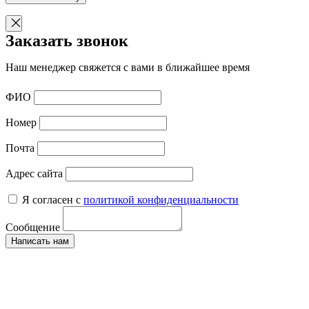
Заказать звонок
Наш менеджер свяжется с вами в ближайшее время
ФИО
Номер
Почта
Адрес сайта
Я согласен с
политикой конфиденциальности
Сообщение
Написать нам