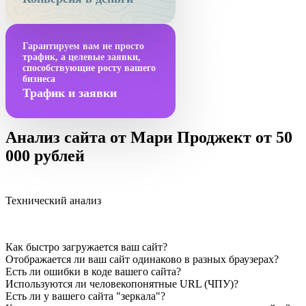
Гарантируем вам не просто
трафик, а целевые заявки,
способствующие росту вашего
бизнеса
Трафик и заявки
Анализ сайта от Мари Проджект от 50
000 рублей
Технический анализ
Как быстро загружается ваш сайт?
Отображается ли ваш сайт одинаково в разных браузерах?
Есть ли ошибки в коде вашего сайта?
Используются ли человекопонятные URL (ЧПУ)?
Есть ли у вашего сайта "зеркала"?