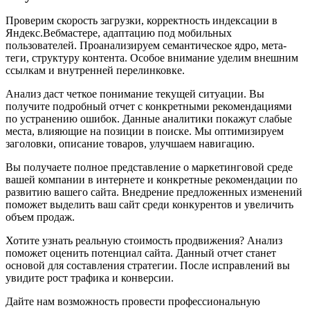
Проверим скорость загрузки, корректность индексации в
Яндекс.Вебмастере, адаптацию под мобильных
пользователей. Проанализируем семантическое ядро, мета-
теги, структуру контента. Особое внимание уделим внешним
ссылкам и внутренней перелинковке.
Анализ даст четкое понимание текущей ситуации. Вы
получите подробный отчет с конкретными рекомендациями
по устранению ошибок. Данные аналитики покажут слабые
места, влияющие на позиции в поиске. Мы оптимизируем
заголовки, описание товаров, улучшаем навигацию.
Вы получаете полное представление о маркетинговой среде
вашей компании в интернете и конкретные рекомендации по
развитию вашего сайта. Внедрение предложенных изменений
поможет выделить ваш сайт среди конкурентов и увеличить
объем продаж.
Хотите узнать реальную стоимость продвижения? Анализ
поможет оценить потенциал сайта. Данный отчет станет
основой для составления стратегии. После исправлений вы
увидите рост трафика и конверсии.
Дайте нам возможность провести профессиональную