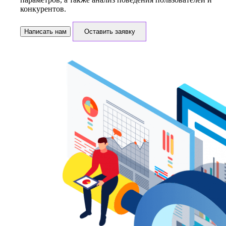
конкурентов.
Написать нам
Оставить заявку