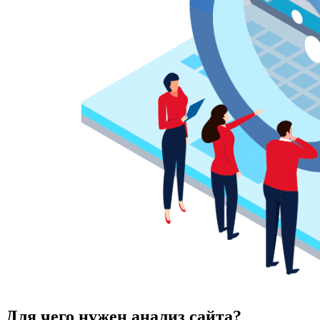
Для чего нужен анализ сайта?