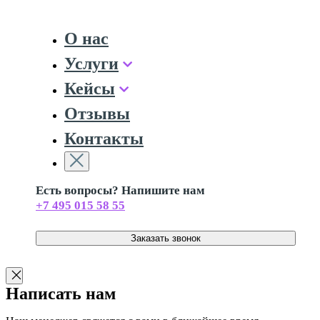
О нас
Услуги
Кейсы
Отзывы
Контакты
Есть вопросы? Напишите нам
+7 495 015 58 55
Заказать звонок
Написать нам