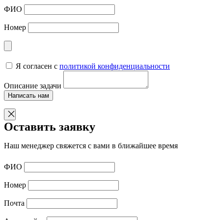
ФИО
Номер
Я согласен с
политикой конфиденциальности
Описание задачи
Написать нам
Оставить заявку
Наш менеджер свяжется с вами в ближайшее время
ФИО
Номер
Почта