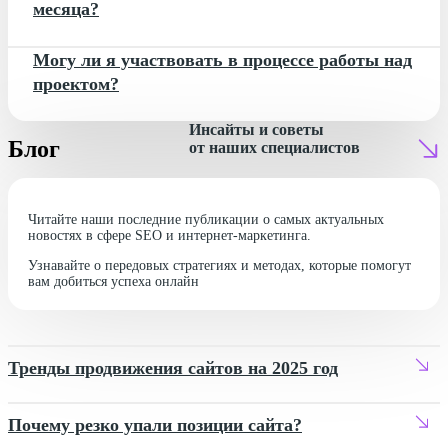
месяца?
Могу ли я участвовать в процессе работы над
проектом?
Инсайты и советы
Блог
от наших специалистов
Читайте наши последние публикации о самых актуальных
новостях в сфере SEO и интернет-маркетинга.
Узнавайте о передовых стратегиях и методах, которые помогут
вам добиться успеха онлайн
Тренды продвижения сайтов на 2025 год
Почему резко упали позиции сайта?