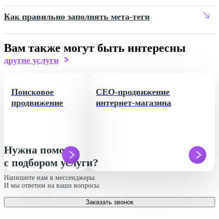
Как правильно заполнять мета-теги
Вам также могут быть интересны
другие услуги
Поисковое
СЕО-продвижение
продвижение
интернет-магазина
Нужна помощь
с подбором услуги?
Напишите нам в мессенджеры.
И мы ответим на ваши вопросы.
Заказать звонок