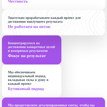
Честность
Тщательно прорабатываем каждый проект для
достижения наилучшего результата
Не работаем на поток
Концентрируемся на
достижении конкретных целей
и измеримых результатов
Фокус на результат
Мы обеспечиваем
индивидуальный подход,
вкладывая силы и душу в
каждый проект
Бутиковый подход
Мы предоставляем детализированные сметы, чтобы вы