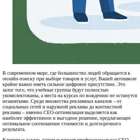
В современном мире, где большинство людей обращается к
онлайн-поиску при выборе товаров и услуг, Вашей автошколе
крайне важно иметь сильное цифровое присутствие. Это
залог того, что учебные группы будут полностью
укомплектованы, а места на курсах по вождению не останутся
незанятыми. Среди множества рекламных каналов – от
социальных сетей и наружной рекламы до контекстной
рекламы – именно СЕО-оптимизация выделяется как
наиболее эффективное и выгодное решение, предлагающее
оптимальное соотношение стоимости и долгосрочного
результата.
Ключевые задачи, которые решает профессиональное СЕО-