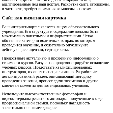
адаптированные под ваш портал. Раскрутка сайта автошколы,
в частности, требует внимания ко многим аспектам.
Сайт как визитная карточка
Ваш интернет-портал является лицом образовательного
учреждения. Его структура и содержание должны быть
максимально понятными и информативными. Четко
обозначьте категории водительских прав, по которым
проводится обучение, и обязательно опубликуйте
действующие лицензии, сертификаты.
Предоставьте актуальную и прозрачную информацию о
стоимости курсов. Визуально продемонстрируйте оснащение
учебных классов. Представьте квалифицированных
инструкторов, их опыт и специализацию. Разработайте
детализированный раздел, описывающий методику
проведения занятий, процесс сдачи экзаменов и другие
ключевые моменты для потенциальных учеников.
Используйте высококачественные фотографии и
видеоматериалы реального автопарка, полученные в ходе
профессиональной съемки, поскольку наглядность
значительно повышает доверие.