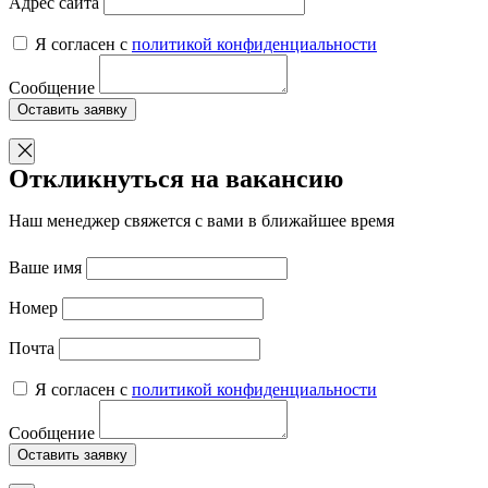
Адрес сайта
Я согласен с
политикой конфиденциальности
Сообщение
Оставить заявку
Откликнуться на вакансию
Наш менеджер свяжется с вами в ближайшее время
Ваше имя
Номер
Почта
Я согласен с
политикой конфиденциальности
Сообщение
Оставить заявку