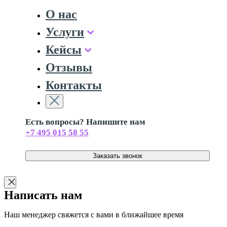
О нас
Услуги
Кейсы
Отзывы
Контакты
Есть вопросы? Напишите нам
+7 495 015 58 55
Заказать звонок
Написать нам
Наш менеджер свяжется с вами в ближайшее время