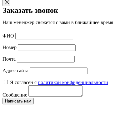
Заказать звонок
Наш менеджер свяжется с вами в ближайшее время
ФИО
Номер
Почта
Адрес сайта
Я согласен с
политикой конфиденциальности
Сообщение
Написать нам