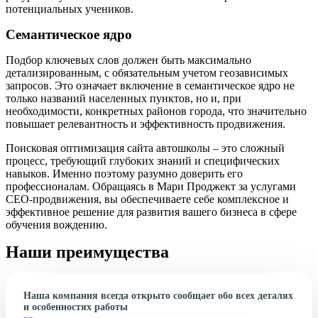
потенциальных учеников.
Семантическое ядро
Подбор ключевых слов должен быть максимально
детализированным, с обязательным учетом геозависимых
запросов. Это означает включение в семантическое ядро не
только названий населенных пунктов, но и, при
необходимости, конкретных районов города, что значительно
повышает релевантность и эффективность продвижения.
Поисковая оптимизация сайта автошколы – это сложный
процесс, требующий глубоких знаний и специфических
навыков. Именно поэтому разумно доверить его
профессионалам. Обращаясь в Мари Проджект за услугами
СЕО-продвижения, вы обеспечиваете себе комплексное и
эффективное решение для развития вашего бизнеса в сфере
обучения вождению.
Наши преимущества
Наша компания всегда открыто сообщает обо всех деталях
и особенностях работы