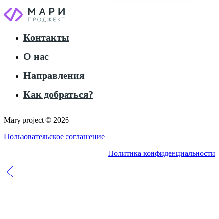
Контакты
О нас
Направления
Как добраться?
Mary project © 2026
Пользовательское соглашение
Политика конфиденциальности