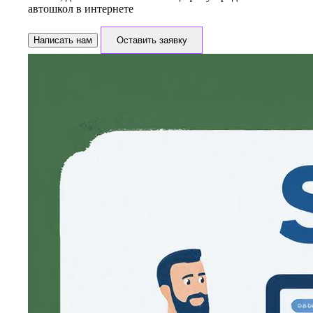
автошкол в интернете
Написать нам
Оставить заявку