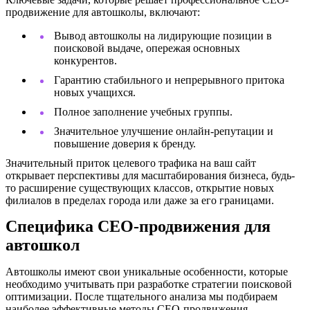
продвижение для автошколы, включают:
Вывод автошколы на лидирующие позиции в
поисковой выдаче, опережая основных
конкурентов.
Гарантию стабильного и непрерывного притока
новых учащихся.
Полное заполнение учебных группы.
Значительное улучшение онлайн-репутации и
повышение доверия к бренду.
Значительный приток целевого трафика на ваш сайт
открывает перспективы для масштабирования бизнеса, будь-
то расширение существующих классов, открытие новых
филиалов в пределах города или даже за его границами.
Специфика СЕО-продвижения для
автошкол
Автошколы имеют свои уникальные особенности, которые
необходимо учитывать при разработке стратегии поисковой
оптимизации. После тщательного анализа мы подбираем
наиболее эффективные методы СЕО-продвижения,