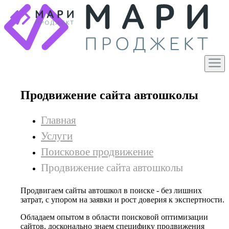
Продвижение сайта автошколы
Главная
Услуги
Поисковое продвижение
Продвижение сайта автошколы
Продвигаем сайты автошкол в поиске - без лишних
затрат, с упором на заявки и рост доверия к экспертности.
Обладаем опытом в области поисковой оптимизации
сайтов, досконально знаем специфику продвижения