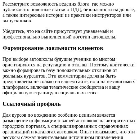
Рассмотрите возможность ведения блога, где можно
публиковать полезные статьи о ПДД, безопасности на дороге,
а также интересные истории из практики инструкторов или
выпускников.
Убедитесь, что на сайте присутствует узнаваемый и
профессионально выполненный логотип автошколы.
Формирование лояльности клиентов
При выборе автошколы будущие ученики во многом
ориентируются на репутацию и отзывы. Поэтому критически
важно формировать базу положительных откликов от
реальных курсантов. Эти комментарии должны быть
представлены не только на вашем сайте, но и на независимых
платформах, включая тематические сообщества и вашу
официальную страницу в социальных сетях.
Ссылочный профиль
Для курсов по вождению особенно ценным является
размещение информации о вашей автошколе на авторитетных
городских порталах, в специализированных справочниках
организаций и каталогах автошкол. Опыт показывает, что эти
ресурсы служат значительным источником привлечения