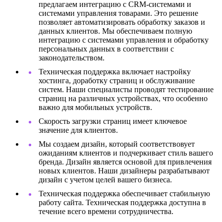
предлагаем интеграцию с CRM-системами и
системами управления товарами. Это решение
позволяет автоматизировать обработку заказов и
данных клиентов. Мы обеспечиваем полную
интеграцию с системами управления и обработку
персональных данных в соответствии с
законодательством.
Техническая поддержка включает настройку
хостинга, доработку страниц и обслуживание
систем. Наши специалисты проводят тестирование
страниц на различных устройствах, что особенно
важно для мобильных устройств.
Скорость загрузки страниц имеет ключевое
значение для клиентов.
Мы создаем дизайн, который соответствовует
ожиданиям клиентов и подчеркивает стиль вашего
бренда. Дизайн является основой для привлечения
новых клиентов. Наши дизайнеры разрабатывают
дизайн с учетом целей вашего бизнеса.
Техническая поддержка обеспечивает стабильную
работу сайта. Техническая поддержка доступна в
течение всего времени сотрудничества.