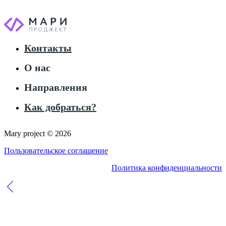
Контакты
О нас
Направления
Как добраться?
Mary project © 2026
Пользовательское соглашение
Политика конфиденциальности