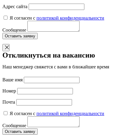
Адрес сайта
Я согласен с
политикой конфиденциальности
Сообщение
Оставить заявку
Откликнуться на вакансию
Наш менеджер свяжется с вами в ближайшее время
Ваше имя
Номер
Почта
Я согласен с
политикой конфиденциальности
Сообщение
Оставить заявку