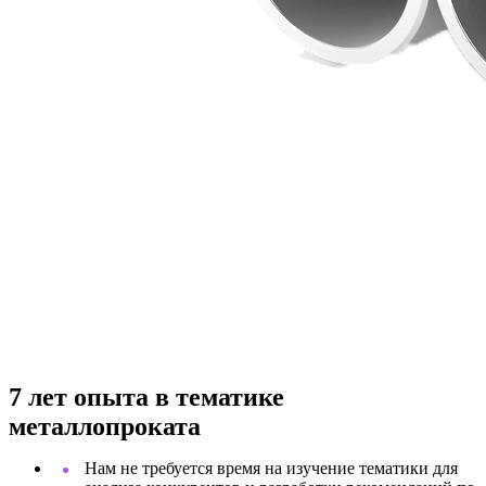
7 лет опыта в тематике
металлопроката
Нам не требуется время на изучение тематики для