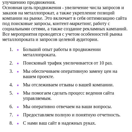
улучшению продвижения.
Основная цель продвижения - увеличение числа запросов и
заказов на металлопрокат, а также укрепление позиций
компании на рынке. Это включает в себя оптимизацию сайта
под поисковые запросы, контент-маркетинг, работу с
социальными сетями, а также создание рекламных кампаний.
Все мероприятия проводятся с учетом особенностей рынка
металлопроката и запросов целевой аудитории.
Большой опыт работы в продвижении
металлопроката.
Поисковый трафик увеличивается от 10 раз.
Мы обеспечиваем оперативную замену цен на
вашем проекте.
Мы отслеживаем отзывы о вашей компании.
Мы помогаем сделать процесс ведения сайта
управляемым.
Мы оперативно отвечаем на ваши вопросы.
Предоставляем полную и понятную отчетность.
С нами ваш сайт в надежных руках.