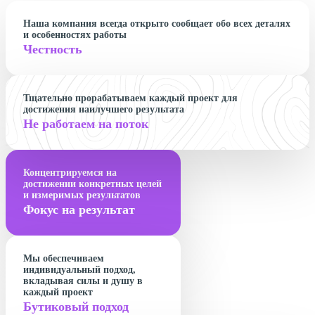
Наша компания всегда открыто сообщает обо всех деталях
и особенностях работы
Честность
Тщательно прорабатываем каждый проект для
достижения наилучшего результата
Не работаем на поток
Концентрируемся на
достижении конкретных целей
и измеримых результатов
Фокус на результат
Мы обеспечиваем
индивидуальный подход,
вкладывая силы и душу в
каждый проект
Бутиковый подход