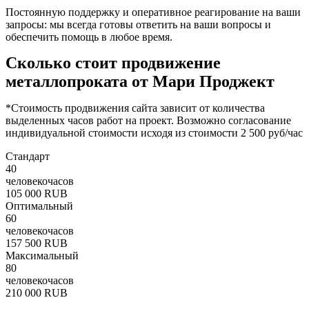
Постоянную поддержку и оперативное реагирование на ваши
запросы: мы всегда готовы ответить на ваши вопросы и
обеспечить помощь в любое время.
Сколько стоит продвижение
металлопроката от Мари Проджект
*Стоимость продвижения сайта зависит от количества
выделенных часов работ на проект. Возможно согласование
индивидуальной стоимости исходя из стоимости 2 500 руб/час
Стандарт
40
человекочасов
105 000 RUB
Оптимальный
60
человекочасов
157 500 RUB
Максимальный
80
человекочасов
210 000 RUB