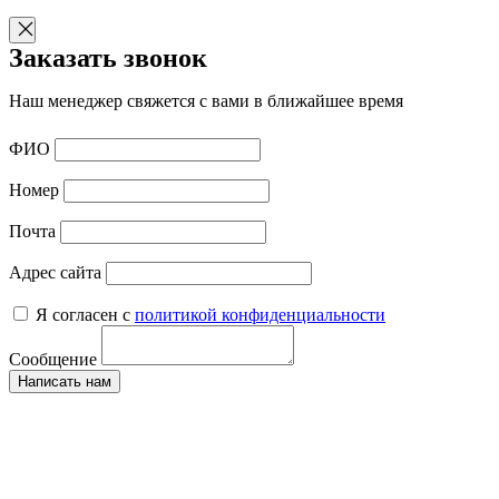
Заказать звонок
Наш менеджер свяжется с вами в ближайшее время
ФИО
Номер
Почта
Адрес сайта
Я согласен с
политикой конфиденциальности
Сообщение
Написать нам