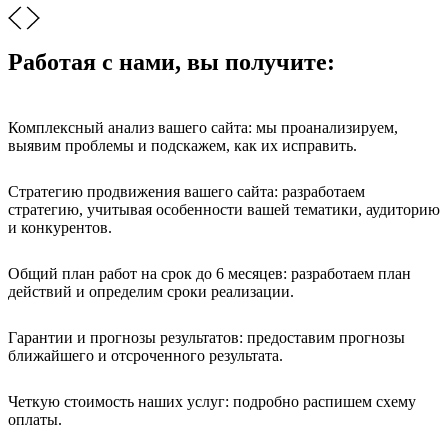
Работая с нами, вы получите:
Комплексный анализ вашего сайта: мы проанализируем,
выявим проблемы и подскажем, как их исправить.
Стратегию продвижения вашего сайта: разработаем
стратегию, учитывая особенности вашей тематики, аудиторию
и конкурентов.
Общий план работ на срок до 6 месяцев: разработаем план
действий и определим сроки реализации.
Гарантии и прогнозы результатов: предоставим прогнозы
ближайшего и отсроченного результата.
Четкую стоимость наших услуг: подробно распишем схему
оплаты.