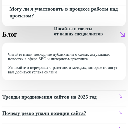
Могу ли я участвовать в процессе работы над
проектом?
Инсайты и советы
Блог
от наших специалистов
Читайте наши последние публикации о самых актуальных
новостях в сфере SEO и интернет-маркетинга.
Узнавайте о передовых стратегиях и методах, которые помогут
вам добиться успеха онлайн
Тренды продвижения сайтов на 2025 год
Почему резко упали позиции сайта?