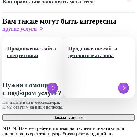
Как правильно заполнять мета-теги
Вам также могут быть интересны
другие услуги
Продвижение сайта
Продвижение сайта
спецтехники
детского магазина
Нужна помощь
с подбором услуги?
Напишите нам в мессенджеры.
И мы ответим на ваши вопросы.
Заказать звонок
NTCN3Нам не требуется время на изучение тематики для
анализа конкурентов и разработки рекомендаций по