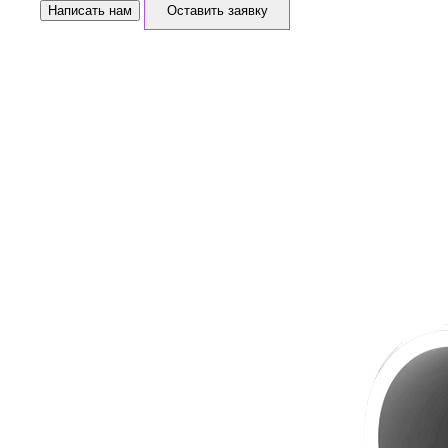
Написать нам
Оставить заявку