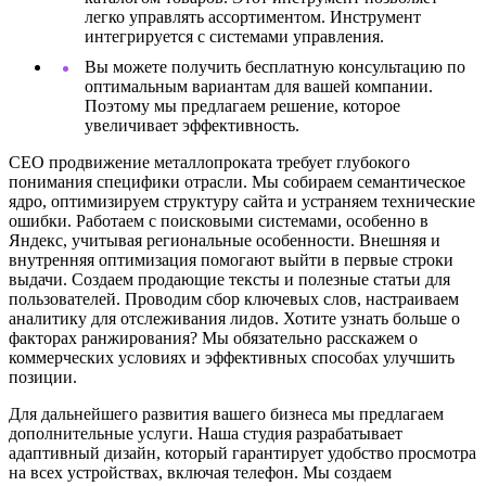
легко управлять ассортиментом. Инструмент
интегрируется с системами управления.
Вы можете получить бесплатную консультацию по
оптимальным вариантам для вашей компании.
Поэтому мы предлагаем решение, которое
увеличивает эффективность.
СЕО продвижение металлопроката требует глубокого
понимания специфики отрасли. Мы собираем семантическое
ядро, оптимизируем структуру сайта и устраняем технические
ошибки. Работаем с поисковыми системами, особенно в
Яндекс, учитывая региональные особенности. Внешняя и
внутренняя оптимизация помогают выйти в первые строки
выдачи. Создаем продающие тексты и полезные статьи для
пользователей. Проводим сбор ключевых слов, настраиваем
аналитику для отслеживания лидов. Хотите узнать больше о
факторах ранжирования? Мы обязательно расскажем о
коммерческих условиях и эффективных способах улучшить
позиции.
Для дальнейшего развития вашего бизнеса мы предлагаем
дополнительные услуги. Наша студия разрабатывает
адаптивный дизайн, который гарантирует удобство просмотра
на всех устройствах, включая телефон. Мы создаем