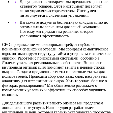
Для управления товарами мы предлагаем решение с
каталогом товаров. Этот инструмент позволяет
легко управлять ассортиментом. Инструмент
интегрируется с системами управления.
Вы можете получить бесплатную консультацию по
оптимальным вариантам для вашей компании.
Поэтому мы предлагаем решение, которое
увеличивает эффективность.
СЕО продвижение металлопроката требует глубокого
понимания специфики отрасли. Мы собираем семантическое
ядро, оптимизируем структуру сайта и устраняем технические
ошибки. Работаем с поисковыми системами, особенно в
Яндекс, учитывая региональные особенности. Внешняя и
внутренняя оптимизация помогают выйти в первые строки
выдачи. Создаем продающие тексты и полезные статьи для
пользователей. Проводим сбор ключевых слов, настраиваем
аналитику для отслеживания лидов. Хотите узнать больше о
факторах ранжирования? Мы обязательно расскажем о
коммерческих условиях и эффективных способах улучшить
позиции.
Для дальнейшего развития вашего бизнеса мы предлагаем
дополнительные услуги. Наша студия разрабатывает
адаптивный дизайн, который гарантирует удобство просмотра