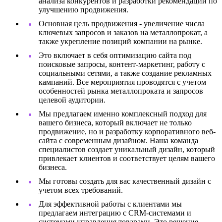
анализа конкурентов и разработки рекомендаций по
улучшению продвижения.
Основная цель продвижения - увеличение числа
ключевых запросов и заказов на металлопрокат, а
также укрепление позиций компании на рынке.
Это включает в себя оптимизацию сайта под
поисковые запросы, контент-маркетинг, работу с
социальными сетями, а также создание рекламных
кампаний. Все мероприятия проводятся с учетом
особенностей рынка металлопроката и запросов
целевой аудитории.
Мы предлагаем именно комплексный подход для
вашего бизнеса, который включает не только
продвижение, но и разработку корпоративного веб-
сайта с современным дизайном. Наша команда
специалистов создает уникальный дизайн, который
привлекает клиентов и соответствует целям вашего
бизнеса.
Мы готовы создать для вас качественный дизайн с
учетом всех требований.
Для эффективной работы с клиентами мы
предлагаем интеграцию с CRM-системами и
системами управления товарами. Это решение