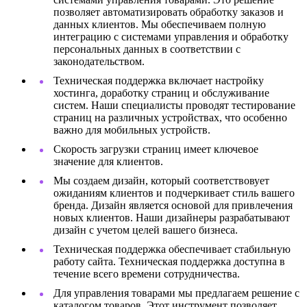
позволяет автоматизировать обработку заказов и
данных клиентов. Мы обеспечиваем полную
интеграцию с системами управления и обработку
персональных данных в соответствии с
законодательством.
Техническая поддержка включает настройку
хостинга, доработку страниц и обслуживание
систем. Наши специалисты проводят тестирование
страниц на различных устройствах, что особенно
важно для мобильных устройств.
Скорость загрузки страниц имеет ключевое
значение для клиентов.
Мы создаем дизайн, который соответствовует
ожиданиям клиентов и подчеркивает стиль вашего
бренда. Дизайн является основой для привлечения
новых клиентов. Наши дизайнеры разрабатывают
дизайн с учетом целей вашего бизнеса.
Техническая поддержка обеспечивает стабильную
работу сайта. Техническая поддержка доступна в
течение всего времени сотрудничества.
Для управления товарами мы предлагаем решение с
каталогом товаров. Этот инструмент позволяет