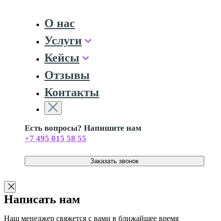
О нас
Услуги
Кейсы
Отзывы
Контакты
Есть вопросы? Напишите нам
+7 495 015 58 55
Заказать звонок
Написать нам
Наш менеджер свяжется с вами в ближайшее время