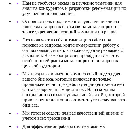
Нам не требуется время на изучение тематики для
анализа конкурентов и разработки рекомендаций по
улучшению продвижения.
Основная цель продвижения - увеличение числа
ключевых запросов и заказов на металлопрокат, а
также укрепление позиций компании на рынке.
Это включает в себя оптимизацию сайта под
поисковые запросы, контент-маркетинг, работу с
социальными сетями, а также создание рекламных
кампаний. Все мероприятия проводятся с учетом
особенностей рынка металлопроката и запросов
целевой аудитории.
Мы предлагаем именно комплексный подход для
вашего бизнеса, который включает не только
продвижение, но и разработку корпоративного веб-
сайта с современным дизайном. Наша команда
специалистов создает уникальный дизайн, который
привлекает клиентов и соответствует целям вашего
бизнеса.
Мы готовы создать для вас качественный дизайн с
учетом всех требований.
Для эффективной работы с клиентами мы