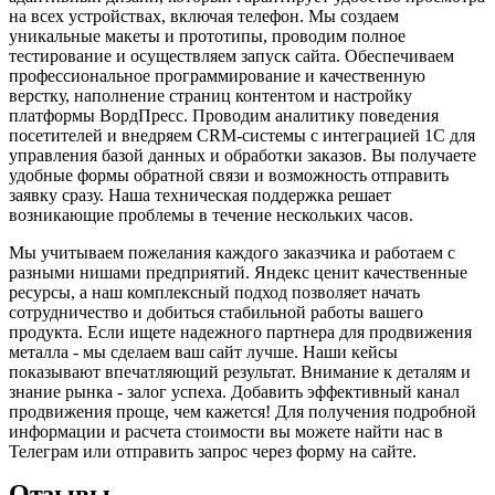
на всех устройствах, включая телефон. Мы создаем
уникальные макеты и прототипы, проводим полное
тестирование и осуществляем запуск сайта. Обеспечиваем
профессиональное программирование и качественную
верстку, наполнение страниц контентом и настройку
платформы ВордПресс. Проводим аналитику поведения
посетителей и внедряем CRM-системы с интеграцией 1С для
управления базой данных и обработки заказов. Вы получаете
удобные формы обратной связи и возможность отправить
заявку сразу. Наша техническая поддержка решает
возникающие проблемы в течение нескольких часов.
Мы учитываем пожелания каждого заказчика и работаем с
разными нишами предприятий. Яндекс ценит качественные
ресурсы, а наш комплексный подход позволяет начать
сотрудничество и добиться стабильной работы вашего
продукта. Если ищете надежного партнера для продвижения
металла - мы сделаем ваш сайт лучше. Наши кейсы
показывают впечатляющий результат. Внимание к деталям и
знание рынка - залог успеха. Добавить эффективный канал
продвижения проще, чем кажется! Для получения подробной
информации и расчета стоимости вы можете найти нас в
Телеграм или отправить запрос через форму на сайте.
Отзывы