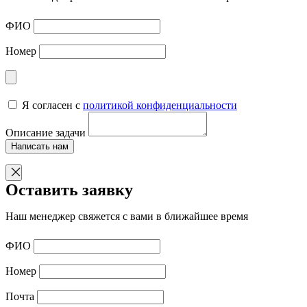
ФИО
Номер
Я согласен с
политикой конфиденциальности
Описание задачи
Написать нам
Оставить заявку
Наш менеджер свяжется с вами в ближайшее время
ФИО
Номер
Почта