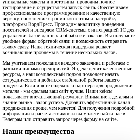
уникальные макеты и прототипы, проводим полное
тестирование и осуществляем запуск сайта. Обеспечиваем
профессиональное программирование и качественную
верстку, наполнение страниц контентом и настройку
платформы ВордПресс. Проводим аналитику поведения
посетителей и внедряем CRM-системы с интеграцией 1С для
управления базой данных и обработки заказов. Вы получаете
удобные формы обратной связи и возможность отправить
заявку сразу. Наша техническая поддержка решает
возникающие проблемы в течение нескольких часов.
Мы учитываем пожелания каждого заказчика и работаем с
разными нишами предприятий. Яндекс ценит качественные
ресурсы, а наш комплексный подход позволяет начать
сотрудничество и добиться стабильной работы вашего
продукта. Если ищете надежного партнера для продвижения
металла - мы сделаем ваш сайт лучше. Наши кейсы
показывают впечатляющий результат. Внимание к деталям и
знание рынка - залог успеха. Добавить эффективный канал
продвижения проще, чем кажется! Для получения подробной
информации и расчета стоимости вы можете найти нас в
Телеграм или отправить запрос через форму на сайте.
Наши преимущества