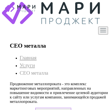
СЕО металла
Главная
Услуги
СЕО металла
Продвижение металлопроката - это комплекс
маркетинговых мероприятий, направленных на
повышение видимости и привлечение целевой аудитории
к сайту или услугам компании, занимающейся продажей
металлопроката.