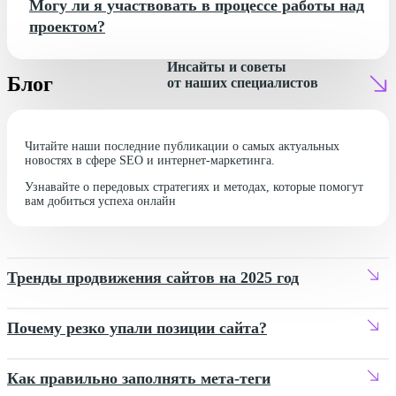
Могу ли я участвовать в процессе работы над
проектом?
Инсайты и советы
Блог
от наших специалистов
Читайте наши последние публикации о самых актуальных
новостях в сфере SEO и интернет-маркетинга.
Узнавайте о передовых стратегиях и методах, которые помогут
вам добиться успеха онлайн
Тренды продвижения сайтов на 2025 год
Почему резко упали позиции сайта?
Как правильно заполнять мета-теги