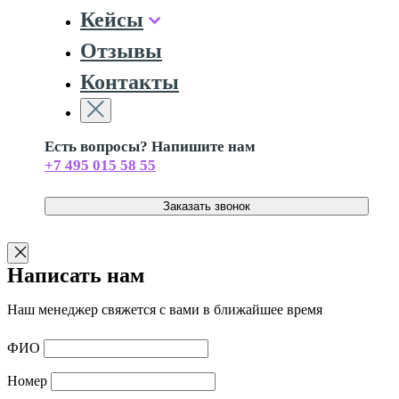
Кейсы
Отзывы
Контакты
Есть вопросы? Напишите нам
+7 495 015 58 55
Заказать звонок
Написать нам
Наш менеджер свяжется с вами в ближайшее время
ФИО
Номер