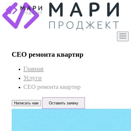
СЕО ремонта квартир
Главная
Услуги
СЕО ремонта квартир
Написать нам
Оставить заявку