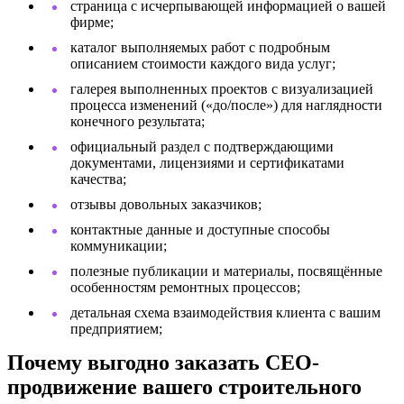
страница с исчерпывающей информацией о вашей
фирме;
каталог выполняемых работ с подробным
описанием стоимости каждого вида услуг;
галерея выполненных проектов с визуализацией
процесса изменений («до/после») для наглядности
конечного результата;
официальный раздел с подтверждающими
документами, лицензиями и сертификатами
качества;
отзывы довольных заказчиков;
контактные данные и доступные способы
коммуникации;
полезные публикации и материалы, посвящённые
особенностям ремонтных процессов;
детальная схема взаимодействия клиента с вашим
предприятием;
Почему выгодно заказать СЕО-
продвижение вашего строительного