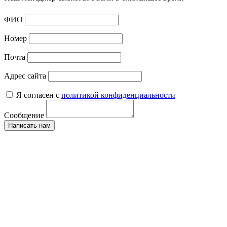
ФИО
Номер
Почта
Адрес сайта
Я согласен с
политикой конфиденциальности
Сообщение
Написать нам