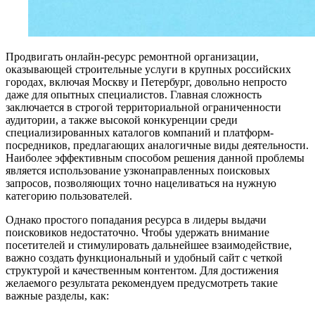
Продвигать онлайн-ресурс ремонтной организации,
оказывающей строительные услуги в крупных российских
городах, включая Москву и Петербург, довольно непросто
даже для опытных специалистов. Главная сложность
заключается в строгой территориальной ограниченности
аудитории, а также высокой конкуренции среди
специализированных каталогов компаний и платформ-
посредников, предлагающих аналогичные виды деятельности.
Наиболее эффективным способом решения данной проблемы
является использование узконаправленных поисковых
запросов, позволяющих точно нацеливаться на нужную
категорию пользователей.
Однако простого попадания ресурса в лидеры выдачи
поисковиков недостаточно. Чтобы удержать внимание
посетителей и стимулировать дальнейшее взаимодействие,
важно создать функциональный и удобный сайт с четкой
структурой и качественным контентом. Для достижения
желаемого результата рекомендуем предусмотреть такие
важные разделы, как: