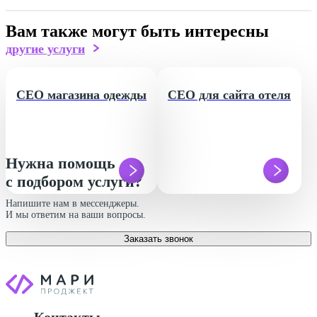
Вам также могут быть интересны
другие услуги
СЕО магазина одежды
СЕО для сайта отеля
Нужна помощь
с подбором услуги?
Напишите нам в мессенджеры.
И мы ответим на ваши вопросы.
Заказать звонок