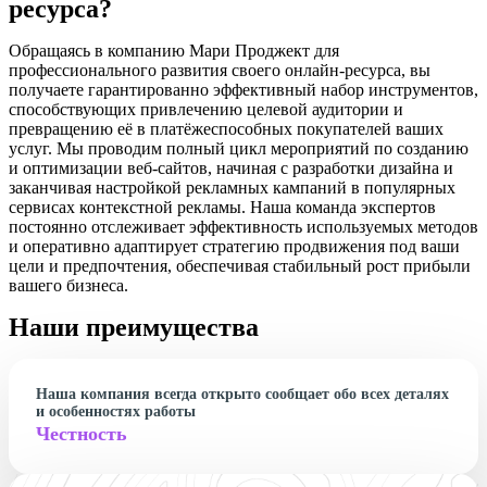
ресурса?
Обращаясь в компанию Мари Проджект для
профессионального развития своего онлайн-ресурса, вы
получаете гарантированно эффективный набор инструментов,
способствующих привлечению целевой аудитории и
превращению её в платёжеспособных покупателей ваших
услуг. Мы проводим полный цикл мероприятий по созданию
и оптимизации веб-сайтов, начиная с разработки дизайна и
заканчивая настройкой рекламных кампаний в популярных
сервисах контекстной рекламы. Наша команда экспертов
постоянно отслеживает эффективность используемых методов
и оперативно адаптирует стратегию продвижения под ваши
цели и предпочтения, обеспечивая стабильный рост прибыли
вашего бизнеса.
Наши преимущества
Наша компания всегда открыто сообщает обо всех деталях
и особенностях работы
Честность