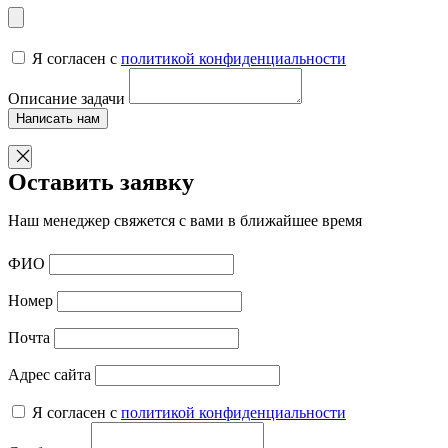
Я согласен с
политикой конфиденциальности
Описание задачи
Написать нам
Оставить заявку
Наш менеджер свяжется с вами в ближайшее время
ФИО
Номер
Почта
Адрес сайта
Я согласен с
политикой конфиденциальности