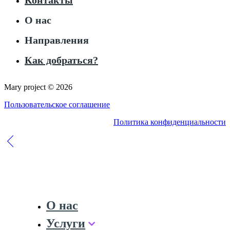
Контакты
О нас
Направления
Как добраться?
Mary project © 2026
Пользовательское соглашение
Политика конфиденциальности
О нас
Услуги