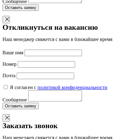
Сообщение
Оставить заявку
Откликнуться на вакансию
Наш менеджер свяжется с вами в ближайшее время
Ваше имя
Номер
Почта
Я согласен с
политикой конфиденциальности
Сообщение
Оставить заявку
Заказать звонок
Наш менеджер свяжется с вами в ближайшее время