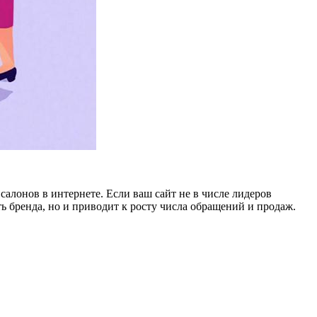
алонов в интернете. Если ваш сайт не в числе лидеров
ь бренда, но и приводит к росту числа обращений и продаж.