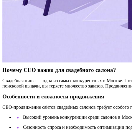
Почему СЕО важно для свадебного салона?
Свадебная ниша — одна из самых конкурентных в Москве. Поте
поисковой выдачи, вы теряете множество заказов. Продвижение
Особенности и сложности продвижения
СЕО-продвижение сайтов свадебных салонов требует особого 
Высокий уровень конкуренции среди салонов в Моск
Сезонность спроса и необходимость оптимизации по