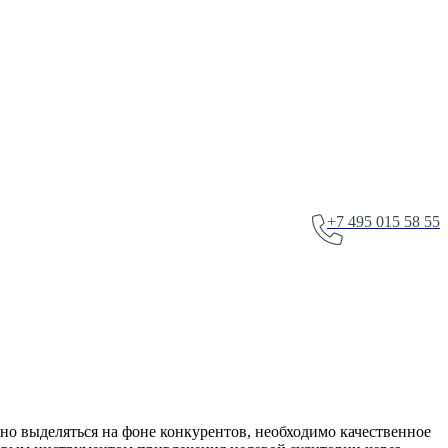
+7 495 015 58 55
нно выделяться на фоне конкурентов, необходимо качественное