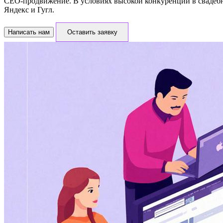
СЕО-продвижение. В условиях высокой конкуренции в свадебн
Яндекс и Гугл.
Написать нам
Оставить заявку