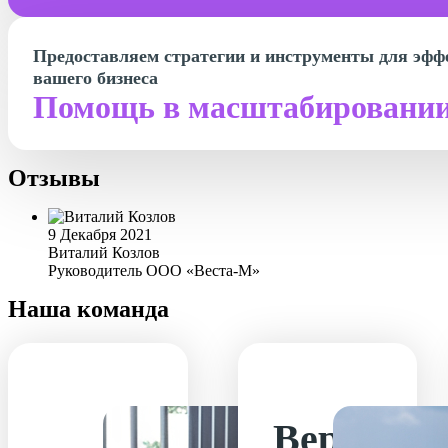
Предоставляем стратегии и инструменты для эфф
вашего бизнеса
Помощь в масштабировани
Отзывы
9 Декабря 2021
Виталий Козлов
Руководитель ООО «Веста-М»
Наша команда
Вероника